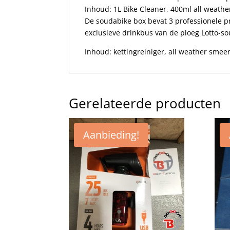
Inhoud: 1L Bike Cleaner, 400ml all weathe
De soudabike box bevat 3 professionele 
exclusieve drinkbus van de ploeg Lotto-so
Inhoud: kettingreiniger, all weather smee
Gerelateerde producten
Aanbieding!