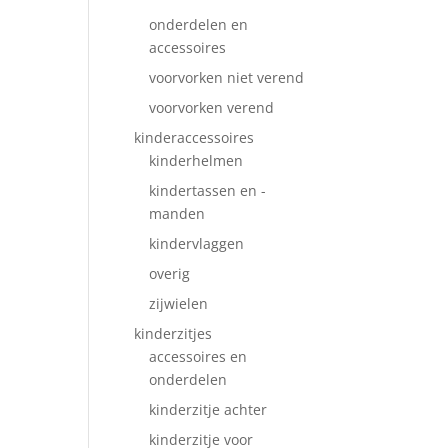
onderdelen en
accessoires
voorvorken niet verend
voorvorken verend
kinderaccessoires
kinderhelmen
kindertassen en -
manden
kindervlaggen
overig
zijwielen
kinderzitjes
accessoires en
onderdelen
kinderzitje achter
kinderzitje voor