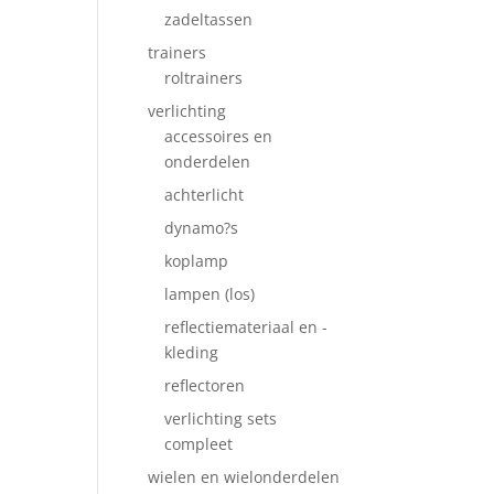
zadeltassen
trainers
roltrainers
verlichting
accessoires en
onderdelen
achterlicht
dynamo?s
koplamp
lampen (los)
reflectiemateriaal en -
kleding
reflectoren
verlichting sets
compleet
wielen en wielonderdelen