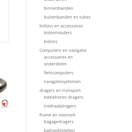
binnenbanden
buitenbanden en tubes
bidons en accessoires
bidonhouders
bidons
Computers en navigatie
accessoires en
onderdelen
fietscomputers
navigatiesystemen
dragers en transport
toebehoren dragers
trekhaakdragers
frame en voorvork
bagagedragers
balhoofdstellen