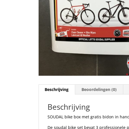
Beschrijving
Beoordelingen (0)
Beschrijving
SOUDAL bike box met gratis bidon in han
De soudal bike set bevat 3 professionele