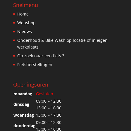
Snelmenu
Home
Webshop
Nieuws
Onderhoud & Bike Wash op locatie of in eigen
werkplaats
Op zoek naar een fiets ?
Fietsherstellingen
Openingsuren
maandag
Gesloten
09:00 – 12:30
dinsdag
13:00 – 16:30
woensdag
13:00 – 17:30
09:00 – 12:30
donderdag
13:00 – 16:30