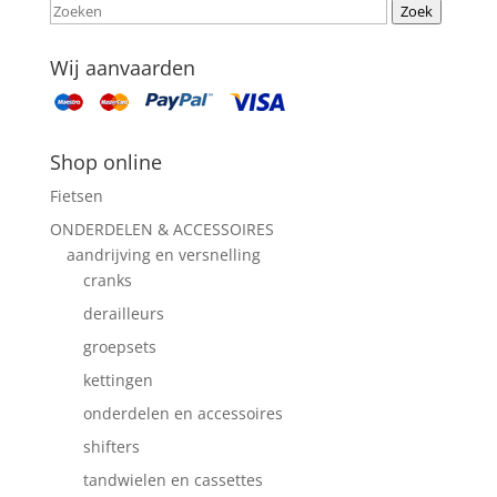
Zoek
Wij aanvaarden
Shop online
Fietsen
ONDERDELEN & ACCESSOIRES
aandrijving en versnelling
cranks
derailleurs
groepsets
kettingen
onderdelen en accessoires
shifters
tandwielen en cassettes