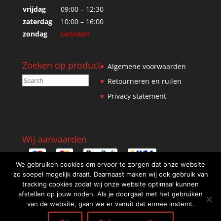
vrijdag
09:00 – 12:30
zaterdag
10:00 – 16:00
zondag
Gesloten
Zoeken op product
Algemene voorwaarden
Retourneren en ruilen
Privacy statement
Wij aanvaarden
We gebruiken cookies om ervoor te zorgen dat onze website
zo soepel mogelijk draait. Daarnaast maken wij ook gebruik van
tracking cookies zodat wij onze website optimaal kunnen
afstellen op jouw noden. Als je doorgaat met het gebruiken
van de website, gaan we er vanuit dat ermee instemt.