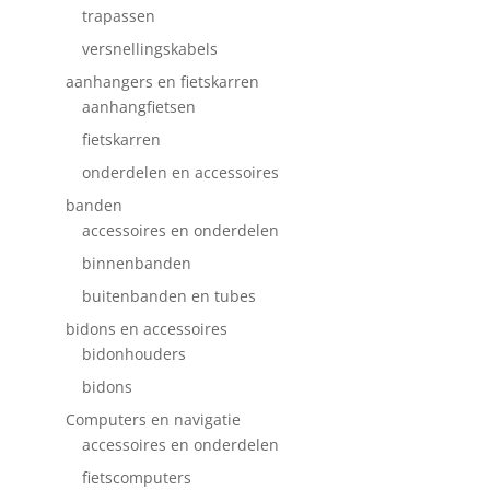
trapassen
versnellingskabels
aanhangers en fietskarren
aanhangfietsen
fietskarren
onderdelen en accessoires
banden
accessoires en onderdelen
binnenbanden
buitenbanden en tubes
bidons en accessoires
bidonhouders
bidons
Computers en navigatie
accessoires en onderdelen
fietscomputers