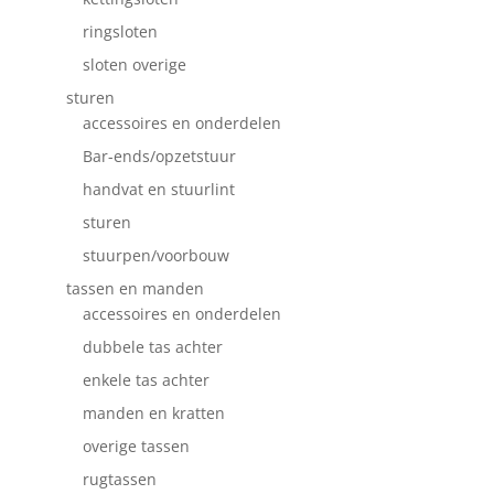
ringsloten
sloten overige
sturen
accessoires en onderdelen
Bar-ends/opzetstuur
handvat en stuurlint
sturen
stuurpen/voorbouw
tassen en manden
accessoires en onderdelen
dubbele tas achter
enkele tas achter
manden en kratten
overige tassen
rugtassen