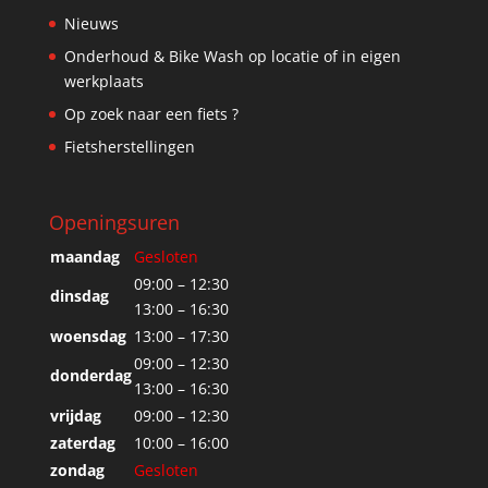
Nieuws
Onderhoud & Bike Wash op locatie of in eigen
werkplaats
Op zoek naar een fiets ?
Fietsherstellingen
Openingsuren
maandag
Gesloten
09:00 – 12:30
dinsdag
13:00 – 16:30
woensdag
13:00 – 17:30
09:00 – 12:30
donderdag
13:00 – 16:30
vrijdag
09:00 – 12:30
zaterdag
10:00 – 16:00
zondag
Gesloten