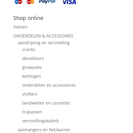
Shop online
Fietsen
ONDERDELEN & ACCESSOIRES
aandrijving en versnelling
cranks
derailleurs
groepsets
kettingen
onderdelen en accessoires
shifters
tandwielen en cassettes
trapassen
versnellingskabels
aanhangers en fietskarren