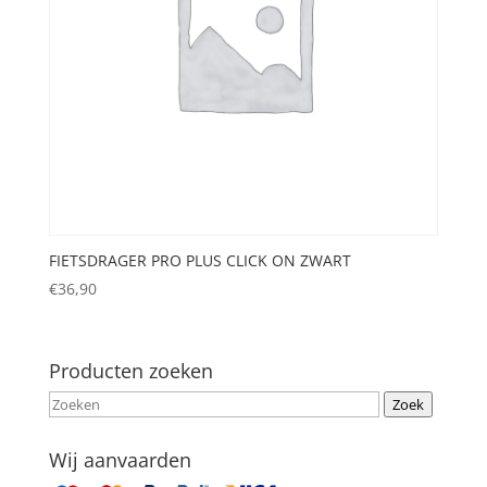
FIETSDRAGER PRO PLUS CLICK ON ZWART
€
36,90
Producten zoeken
Zoek
Wij aanvaarden