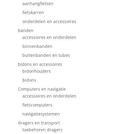
aanhangfietsen
fietskarren
onderdelen en accessoires
banden
accessoires en onderdelen
binnenbanden
buitenbanden en tubes
bidons en accessoires
bidonhouders
bidons
Computers en navigatie
accessoires en onderdelen
fietscomputers
navigatiesystemen
dragers en transport
toebehoren dragers