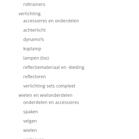
roltrainers
verlichting
accessoires en onderdelen
achterlicht
dynamo?s
koplamp
lampen (los)
reflectiemateriaal en -kleding
reflectoren
verlichting sets compleet
wielen en wielonderdelen
onderdelen en accessoires
spaken
velgen
wielen