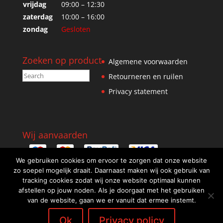
vrijdag
09:00 – 12:30
zaterdag
10:00 – 16:00
zondag
Gesloten
Zoeken op product
Algemene voorwaarden
Retourneren en ruilen
Privacy statement
Wij aanvaarden
We gebruiken cookies om ervoor te zorgen dat onze website
zo soepel mogelijk draait. Daarnaast maken wij ook gebruik van
tracking cookies zodat wij onze website optimaal kunnen
afstellen op jouw noden. Als je doorgaat met het gebruiken
van de website, gaan we er vanuit dat ermee instemt.
Ok
Privacy policy