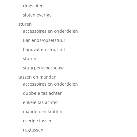
ringsloten
sloten overige
sturen
accessoires en onderdelen
Bar-ends/opzetstuur
handvat en stuurlint
sturen
stuurpen/voorbouw
tassen en manden
accessoires en onderdelen
dubbele tas achter
enkele tas achter
manden en kratten
overige tassen
rugtassen