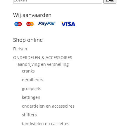
Wij aanvaarden
Shop online
Fietsen
ONDERDELEN & ACCESSOIRES
aandrijving en versnelling
cranks
derailleurs
groepsets
kettingen
onderdelen en accessoires
shifters
tandwielen en cassettes