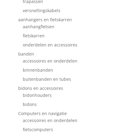
trapassen
versnellingskabels
aanhangers en fietskarren
aanhangfietsen
fietskarren
onderdelen en accessoires
banden
accessoires en onderdelen
binnenbanden
buitenbanden en tubes
bidons en accessoires
bidonhouders
bidons
Computers en navigatie
accessoires en onderdelen
fietscomputers