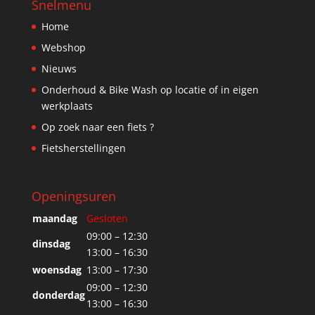
Snelmenu
Home
Webshop
Nieuws
Onderhoud & Bike Wash op locatie of in eigen
werkplaats
Op zoek naar een fiets ?
Fietsherstellingen
Openingsuren
maandag
Gesloten
09:00 – 12:30
dinsdag
13:00 – 16:30
woensdag
13:00 – 17:30
09:00 – 12:30
donderdag
13:00 – 16:30