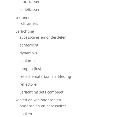
stuurtassen
zadeltassen
trainers
roltrainers
verlichting
accessoires en onderdelen
achterlicht
dynamo?s
koplamp
lampen (los)
reflectiemateriaal en -kleding
reflectoren
verlichting sets compleet
wielen en wielonderdelen
onderdelen en accessoires
spaken