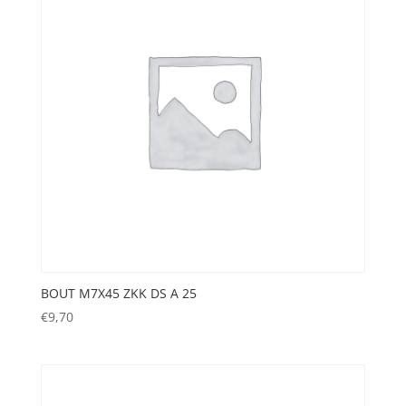
BOUT M7X45 ZKK DS A 25
€
9,70