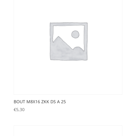
BOUT M8X16 ZKK DS A 25
€
5,30