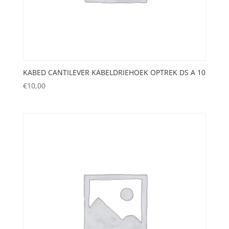
KABED CANTILEVER KABELDRIEHOEK OPTREK DS A 10
€
10,00