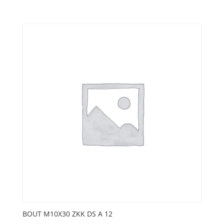
BOUT M10X30 ZKK DS A 12