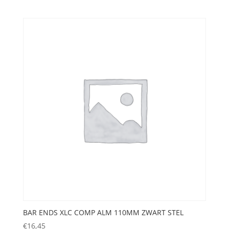
BAR ENDS XLC COMP ALM 110MM ZWART STEL
€
16,45