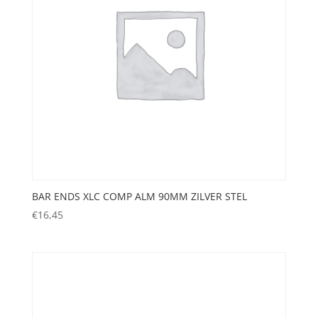
BAR ENDS XLC COMP ALM 90MM ZILVER STEL
€
16,45