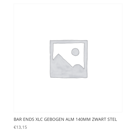
BAR ENDS XLC GEBOGEN ALM 140MM ZWART STEL
€
13,15