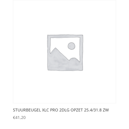
STUURBEUGEL XLC PRO 2DLG OPZET 25.4/31.8 ZW
€
41,20