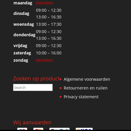
maandag
Gesloten
09:00 – 12:30
dinsdag
13:00 – 16:30
woensdag
13:00 – 17:30
09:00 – 12:30
donderdag
13:00 – 16:30
vrijdag
09:00 – 12:30
zaterdag
10:00 – 16:00
zondag
Gesloten
Zoeken op product
Algemene voorwaarden
Retourneren en ruilen
Privacy statement
Wij aanvaarden