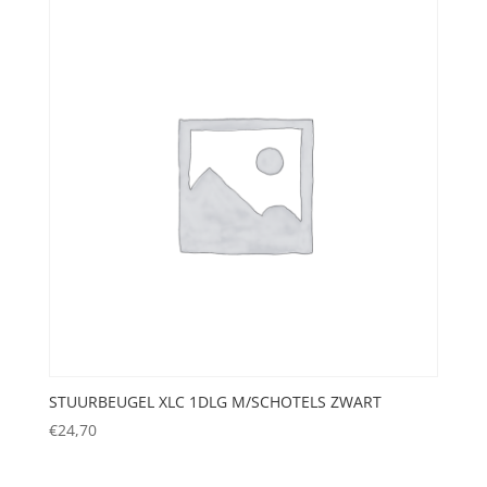
STUURBEUGEL XLC 1DLG M/SCHOTELS ZWART
€
24,70