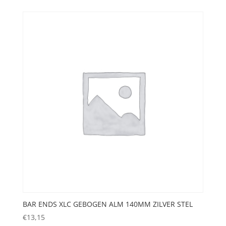
BAR ENDS XLC GEBOGEN ALM 140MM ZILVER STEL
€
13,15