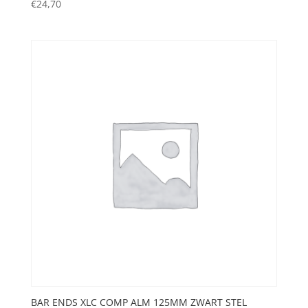
€
24,70
BAR ENDS XLC COMP ALM 125MM ZWART STEL