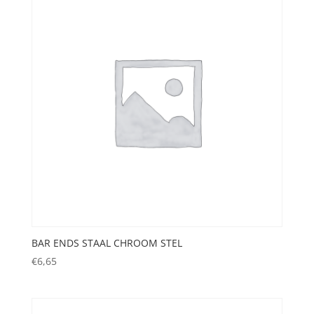
BAR ENDS STAAL CHROOM STEL
€
6,65