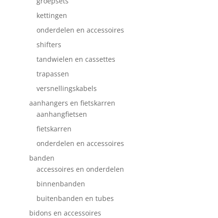
groepsets
kettingen
onderdelen en accessoires
shifters
tandwielen en cassettes
trapassen
versnellingskabels
aanhangers en fietskarren
aanhangfietsen
fietskarren
onderdelen en accessoires
banden
accessoires en onderdelen
binnenbanden
buitenbanden en tubes
bidons en accessoires