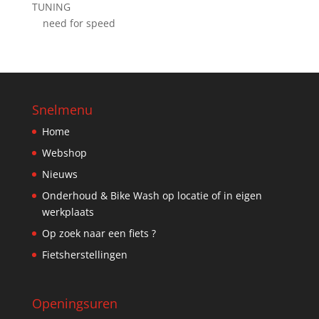
TUNING
need for speed
Snelmenu
Home
Webshop
Nieuws
Onderhoud & Bike Wash op locatie of in eigen
werkplaats
Op zoek naar een fiets ?
Fietsherstellingen
Openingsuren