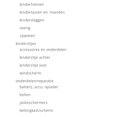
kinderhelmen
kindertassen en -manden
kindervlaggen
overig
zijwielen
kinderzitjes
accessoires en onderdelen
kinderzitje achter
kinderzitje voor
windscherm
onderdelen/reparatie
batterij, accu, oplader
bellen
jasbeschermers
kettingkast/scherm