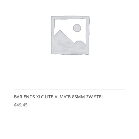
BAR ENDS XLC LITE ALM/CB 85MM ZW STEL
€
49,45