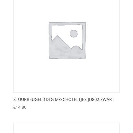
STUURBEUGEL 1DLG M/SCHOTELTJES JD802 ZWART
€
14,80