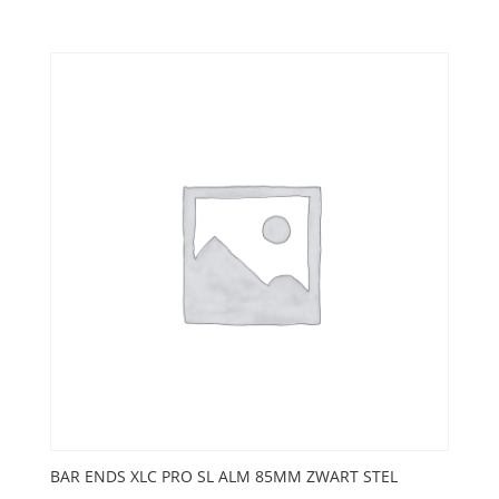
BAR ENDS XLC PRO SL ALM 85MM ZWART STEL