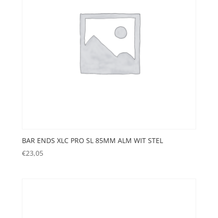
BAR ENDS XLC PRO SL 85MM ALM WIT STEL
€
23,05