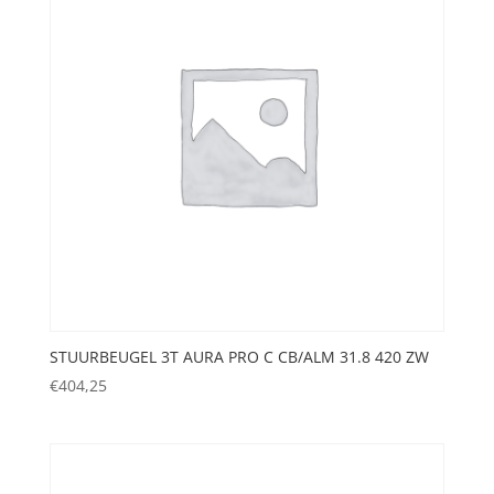
STUURBEUGEL 3T AURA PRO C CB/ALM 31.8 420 ZW
€
404,25