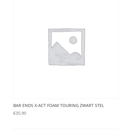
BAR ENDS X-ACT FOAM TOURING ZWART STEL
€
35,90