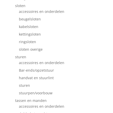
sloten
accessoires en onderdelen
beugelsloten
kabelsloten
kettingsloten
ringsloten
sloten overige
sturen
accessoires en onderdelen
Bar-ends/opzetstuur
handvat en stuurlint
sturen
stuurpen/voorbouw
tassen en manden
accessoires en onderdelen