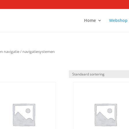
Home
Webshop
n navigatie
/ navigatiesystemen