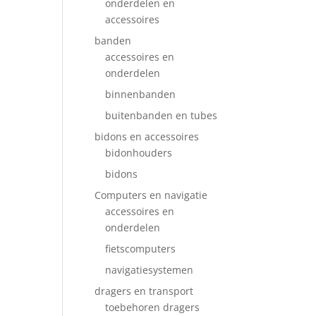
onderdelen en
accessoires
banden
accessoires en
onderdelen
binnenbanden
buitenbanden en tubes
bidons en accessoires
bidonhouders
bidons
Computers en navigatie
accessoires en
onderdelen
fietscomputers
navigatiesystemen
dragers en transport
toebehoren dragers