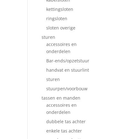
kettingsloten
ringsloten
sloten overige
sturen
accessoires en
onderdelen
Bar-ends/opzetstuur
handvat en stuurlint
sturen
stuurpen/voorbouw
tassen en manden
accessoires en
onderdelen
dubbele tas achter
enkele tas achter