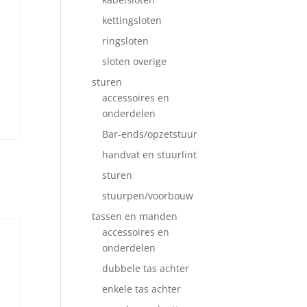
kettingsloten
ringsloten
sloten overige
sturen
accessoires en
onderdelen
Bar-ends/opzetstuur
handvat en stuurlint
sturen
stuurpen/voorbouw
tassen en manden
accessoires en
onderdelen
dubbele tas achter
enkele tas achter