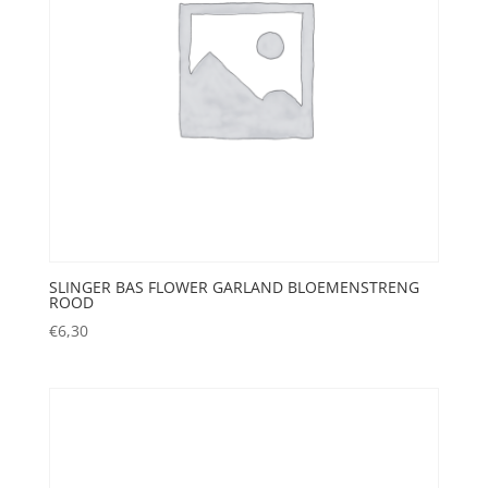
SLINGER BAS FLOWER GARLAND BLOEMENSTRENG
ROOD
€
6,30