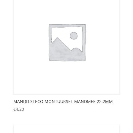
MANDD STECO MONTUURSET MANDMEE 22.2MM
€
4,20