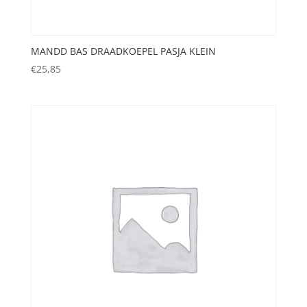
MANDD BAS DRAADKOEPEL PASJA KLEIN
€
25,85