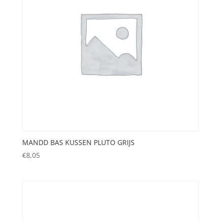
MANDD BAS KUSSEN PLUTO GRIJS
€
8,05