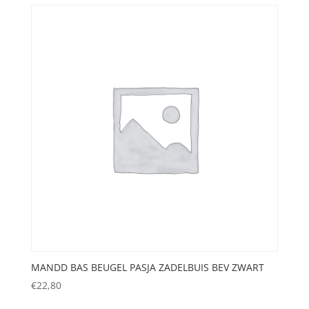
MANDD BAS BEUGEL PASJA ZADELBUIS BEV ZWART
€
22,80