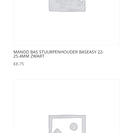
MANDD BAS STUURPENHOUDER BASEASY 22-
25.4MM ZWART
€
8,75