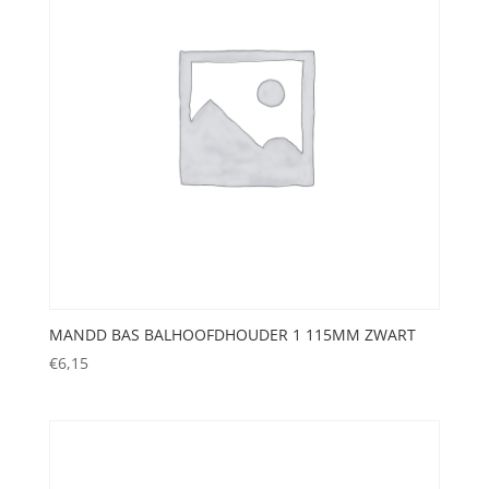
MANDD BAS BALHOOFDHOUDER 1 115MM ZWART
€
6,15