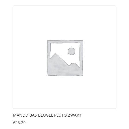
MANDD BAS BEUGEL PLUTO ZWART
€
26,20