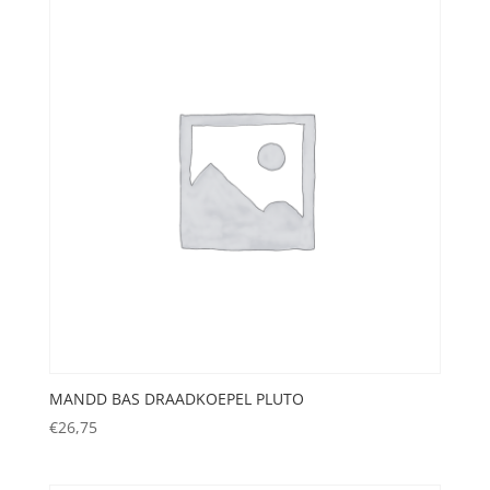
MANDD BAS DRAADKOEPEL PLUTO
€
26,75