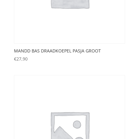
MANDD BAS DRAADKOEPEL PASJA GROOT
€
27,90