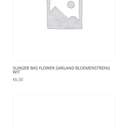
SLINGER BAS FLOWER GARLAND BLOEMENSTRENG
WIT
€
6,30