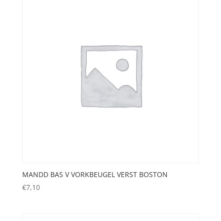
MANDD BAS V VORKBEUGEL VERST BOSTON
€
7,10