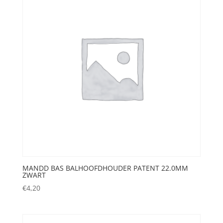
MANDD BAS BALHOOFDHOUDER PATENT 22.0MM
ZWART
€
4,20