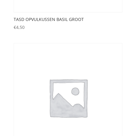
TASD OPVULKUSSEN BASIL GROOT
€
4,50