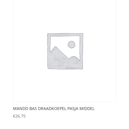
MANDD BAS DRAADKOEPEL PASJA MIDDEL
€
26,75