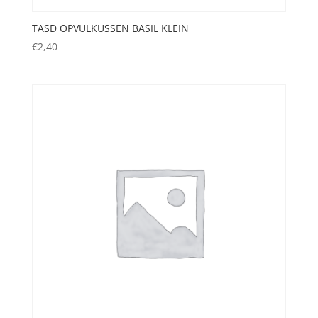
TASD OPVULKUSSEN BASIL KLEIN
€
2,40