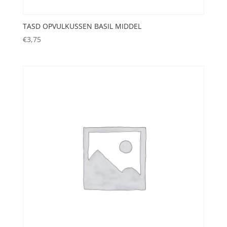
TASD OPVULKUSSEN BASIL MIDDEL
€
3,75