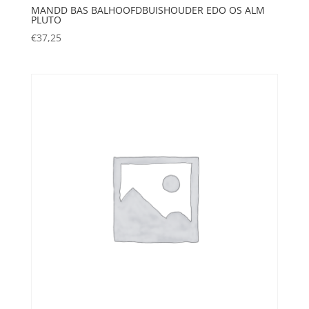
MANDD BAS BALHOOFDBUISHOUDER EDO OS ALM
PLUTO
€
37,25