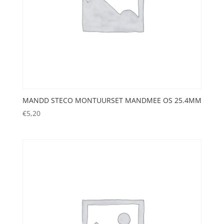
MANDD STECO MONTUURSET MANDMEE OS 25.4MM
€
5,20