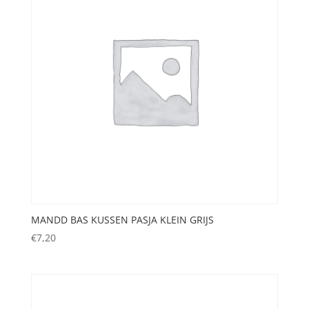
MANDD BAS KUSSEN PASJA KLEIN GRIJS
€
7,20