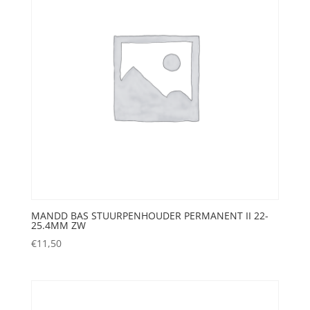
MANDD BAS STUURPENHOUDER PERMANENT II 22-
25.4MM ZW
€
11,50