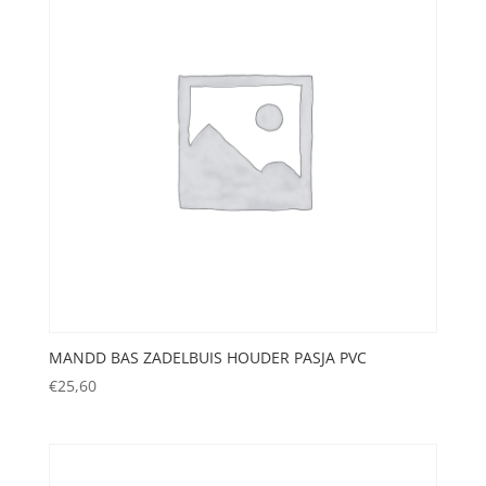
MANDD BAS ZADELBUIS HOUDER PASJA PVC
€
25,60