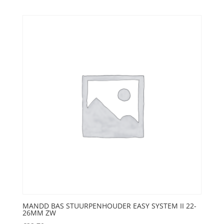
MANDD BAS STUURPENHOUDER EASY SYSTEM II 22-
26MM ZW