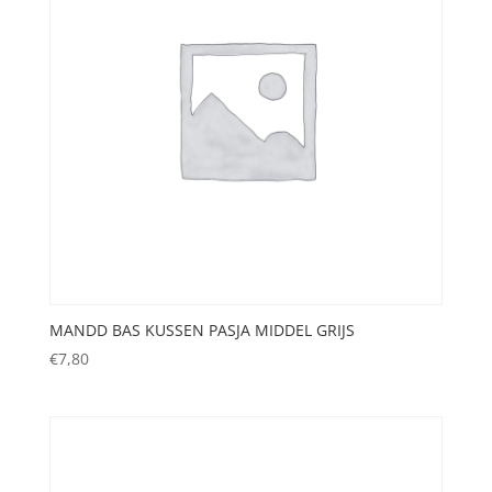
MANDD BAS KUSSEN PASJA MIDDEL GRIJS
€
7,80