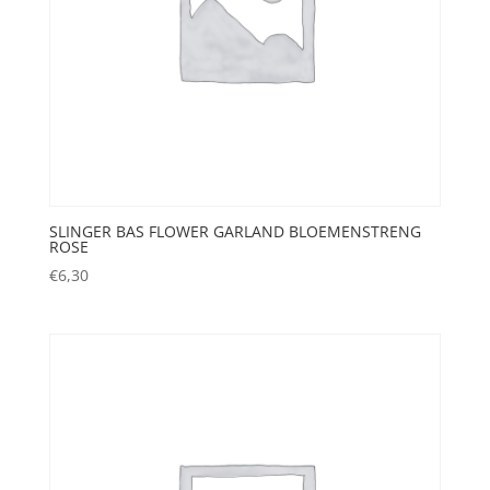
SLINGER BAS FLOWER GARLAND BLOEMENSTRENG
ROSE
€
6,30