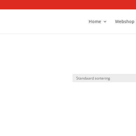
Home
Webshop