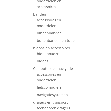
onderdelen en
accessoires
banden
accessoires en
onderdelen
binnenbanden
buitenbanden en tubes
bidons en accessoires
bidonhouders
bidons
Computers en navigatie
accessoires en
onderdelen
fietscomputers
navigatiesystemen
dragers en transport
toebehoren dragers