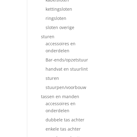
kettingsloten
ringsloten
sloten overige
sturen
accessoires en
onderdelen
Bar-ends/opzetstuur
handvat en stuurlint
sturen
stuurpen/voorbouw
tassen en manden
accessoires en
onderdelen
dubbele tas achter
enkele tas achter