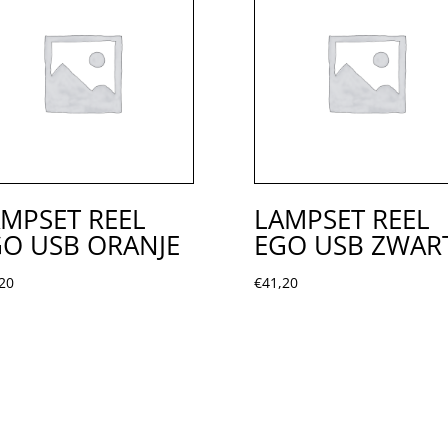
MPSET REEL
LAMPSET REEL
O USB ORANJE
EGO USB ZWAR
20
€
41,20