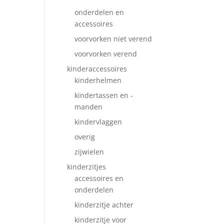
onderdelen en
accessoires
voorvorken niet verend
voorvorken verend
kinderaccessoires
kinderhelmen
kindertassen en -
manden
kindervlaggen
overig
zijwielen
kinderzitjes
accessoires en
onderdelen
kinderzitje achter
kinderzitje voor