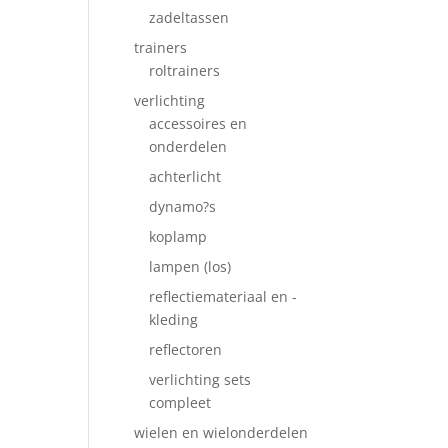
zadeltassen
trainers
roltrainers
verlichting
accessoires en
onderdelen
achterlicht
dynamo?s
koplamp
lampen (los)
reflectiemateriaal en -
kleding
reflectoren
verlichting sets
compleet
wielen en wielonderdelen