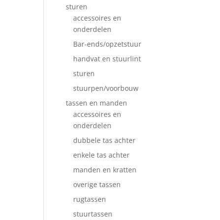
sturen
accessoires en
onderdelen
Bar-ends/opzetstuur
handvat en stuurlint
sturen
stuurpen/voorbouw
tassen en manden
accessoires en
onderdelen
dubbele tas achter
enkele tas achter
manden en kratten
overige tassen
rugtassen
stuurtassen