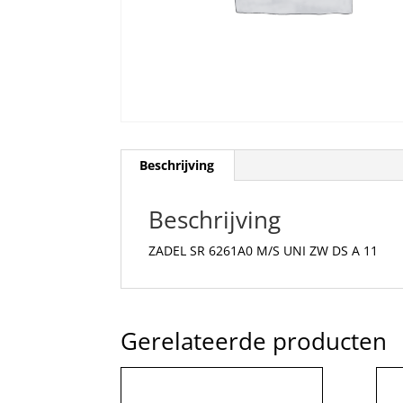
Beschrijving
Beschrijving
ZADEL SR 6261A0 M/S UNI ZW DS A 11
Gerelateerde producten