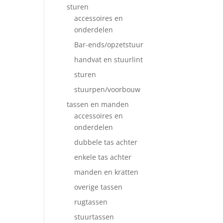
sturen
accessoires en
onderdelen
Bar-ends/opzetstuur
handvat en stuurlint
sturen
stuurpen/voorbouw
tassen en manden
accessoires en
onderdelen
dubbele tas achter
enkele tas achter
manden en kratten
overige tassen
rugtassen
stuurtassen