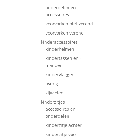
onderdelen en
accessoires
voorvorken niet verend
voorvorken verend
kinderaccessoires
kinderhelmen
kindertassen en -
manden
kindervlaggen
overig
zijwielen
kinderzitjes
accessoires en
onderdelen
kinderzitje achter
kinderzitje voor