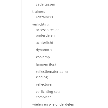
zadeltassen
trainers
roltrainers
verlichting
accessoires en
onderdelen
achterlicht
dynamo?s
koplamp
lampen (los)
reflectiemateriaal en -
kleding
reflectoren
verlichting sets
compleet
wielen en wielonderdelen