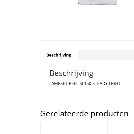
Beschrijving
Beschrijving
LAMPSET REEL SL150 STEADY LIGHT
Gerelateerde producten