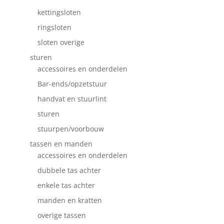
kettingsloten
ringsloten
sloten overige
sturen
accessoires en onderdelen
Bar-ends/opzetstuur
handvat en stuurlint
sturen
stuurpen/voorbouw
tassen en manden
accessoires en onderdelen
dubbele tas achter
enkele tas achter
manden en kratten
overige tassen