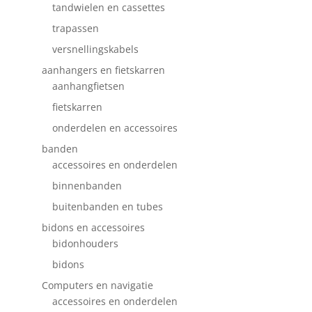
tandwielen en cassettes
trapassen
versnellingskabels
aanhangers en fietskarren
aanhangfietsen
fietskarren
onderdelen en accessoires
banden
accessoires en onderdelen
binnenbanden
buitenbanden en tubes
bidons en accessoires
bidonhouders
bidons
Computers en navigatie
accessoires en onderdelen