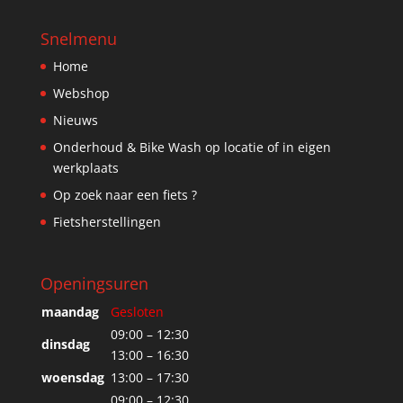
Snelmenu
Home
Webshop
Nieuws
Onderhoud & Bike Wash op locatie of in eigen
werkplaats
Op zoek naar een fiets ?
Fietsherstellingen
Openingsuren
maandag
Gesloten
09:00 – 12:30
dinsdag
13:00 – 16:30
woensdag
13:00 – 17:30
09:00 – 12:30