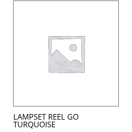
LAMPSET REEL GO
TURQUOISE