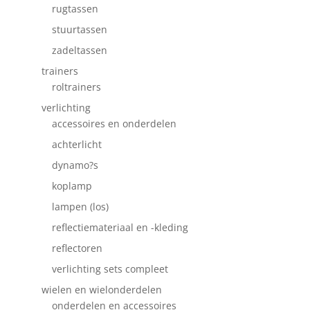
rugtassen
stuurtassen
zadeltassen
trainers
roltrainers
verlichting
accessoires en onderdelen
achterlicht
dynamo?s
koplamp
lampen (los)
reflectiemateriaal en -kleding
reflectoren
verlichting sets compleet
wielen en wielonderdelen
onderdelen en accessoires