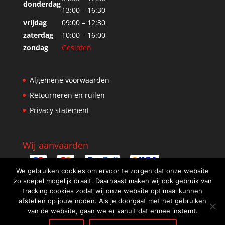
donderdag
13:00 – 16:30
vrijdag
09:00 – 12:30
zaterdag
10:00 – 16:00
zondag
Gesloten
Algemene voorwaarden
Retourneren en ruilen
Privacy statement
Wij aanvaarden
We gebruiken cookies om ervoor te zorgen dat onze website
zo soepel mogelijk draait. Daarnaast maken wij ook gebruik van
tracking cookies zodat wij onze website optimaal kunnen
afstellen op jouw noden. Als je doorgaat met het gebruiken
van de website, gaan we er vanuit dat ermee instemt.