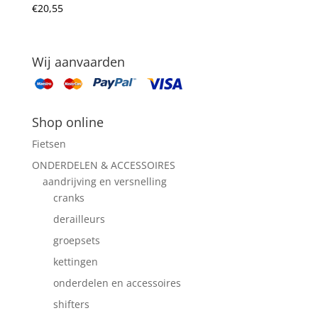
€
20,55
Wij aanvaarden
Shop online
Fietsen
ONDERDELEN & ACCESSOIRES
aandrijving en versnelling
cranks
derailleurs
groepsets
kettingen
onderdelen en accessoires
shifters