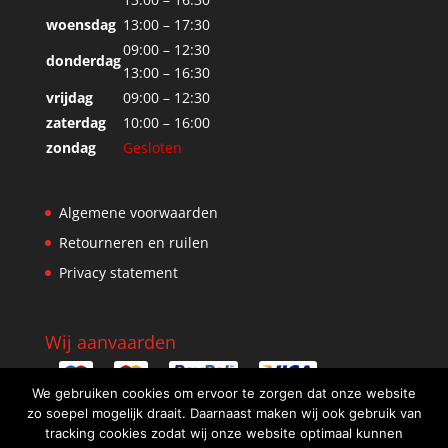
woensdag
13:00 – 17:30
09:00 – 12:30
donderdag
13:00 – 16:30
vrijdag
09:00 – 12:30
zaterdag
10:00 – 16:00
zondag
Gesloten
Algemene voorwaarden
Retourneren en ruilen
Privacy statement
Wij aanvaarden
We gebruiken cookies om ervoor te zorgen dat onze website
zo soepel mogelijk draait. Daarnaast maken wij ook gebruik van
tracking cookies zodat wij onze website optimaal kunnen