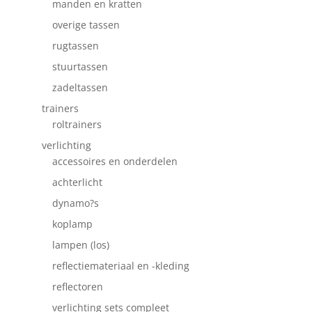
manden en kratten
overige tassen
rugtassen
stuurtassen
zadeltassen
trainers
roltrainers
verlichting
accessoires en onderdelen
achterlicht
dynamo?s
koplamp
lampen (los)
reflectiemateriaal en -kleding
reflectoren
verlichting sets compleet