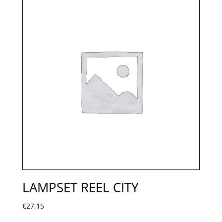
LAMPSET REEL CITY
€
27,15