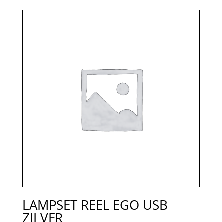
LAMPSET REEL EGO USB
ZILVER