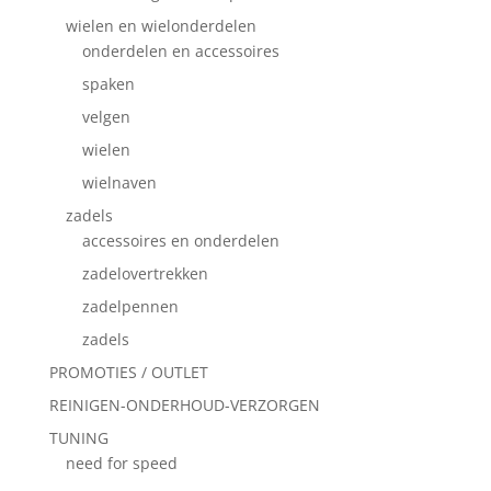
wielen en wielonderdelen
onderdelen en accessoires
spaken
velgen
wielen
wielnaven
zadels
accessoires en onderdelen
zadelovertrekken
zadelpennen
zadels
PROMOTIES / OUTLET
REINIGEN-ONDERHOUD-VERZORGEN
TUNING
need for speed