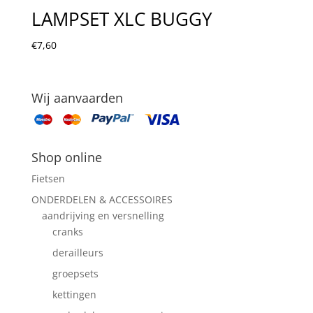
LAMPSET XLC BUGGY
€
7,60
Wij aanvaarden
Shop online
Fietsen
ONDERDELEN & ACCESSOIRES
aandrijving en versnelling
cranks
derailleurs
groepsets
kettingen