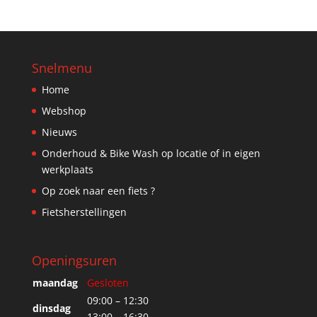
Snelmenu
Home
Webshop
Nieuws
Onderhoud & Bike Wash op locatie of in eigen
werkplaats
Op zoek naar een fiets ?
Fietsherstellingen
Openingsuren
maandag
Gesloten
09:00 – 12:30
dinsdag
13:00 – 16:30