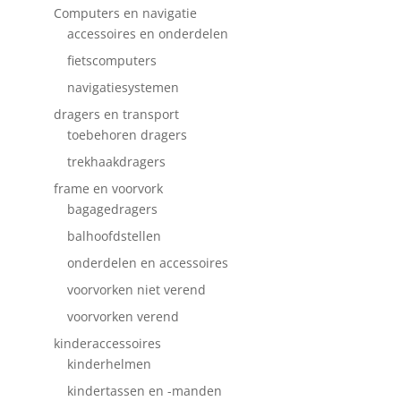
Computers en navigatie
accessoires en onderdelen
fietscomputers
navigatiesystemen
dragers en transport
toebehoren dragers
trekhaakdragers
frame en voorvork
bagagedragers
balhoofdstellen
onderdelen en accessoires
voorvorken niet verend
voorvorken verend
kinderaccessoires
kinderhelmen
kindertassen en -manden