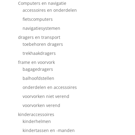
Computers en navigatie
accessoires en onderdelen
fietscomputers
navigatiesystemen
dragers en transport
toebehoren dragers
trekhaakdragers
frame en voorvork
bagagedragers
balhoofdstellen
onderdelen en accessoires
voorvorken niet verend
voorvorken verend
kinderaccessoires
kinderhelmen
kindertassen en -manden