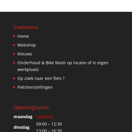
Snelmenu
Home
Webshop
Nieuws
Onderhoud & Bike Wash op locatie of in eigen
werkplaats
Op zoek naar een fiets ?
Fietsherstellingen
Openingsuren
maandag
Gesloten
09:00 – 12:30
dinsdag
13:00 – 16:30