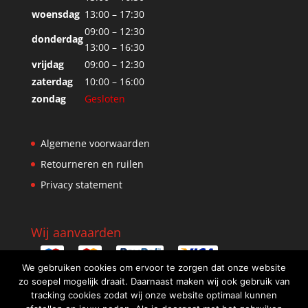
woensdag
13:00 – 17:30
09:00 – 12:30
donderdag
13:00 – 16:30
vrijdag
09:00 – 12:30
zaterdag
10:00 – 16:00
zondag
Gesloten
Algemene voorwaarden
Retourneren en ruilen
Privacy statement
Wij aanvaarden
We gebruiken cookies om ervoor te zorgen dat onze website
zo soepel mogelijk draait. Daarnaast maken wij ook gebruik van
tracking cookies zodat wij onze website optimaal kunnen