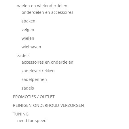
wielen en wielonderdelen
onderdelen en accessoires
spaken
velgen
wielen
wielnaven
zadels
accessoires en onderdelen
zadelovertrekken
zadelpennen
zadels
PROMOTIES / OUTLET
REINIGEN-ONDERHOUD-VERZORGEN
TUNING
need for speed