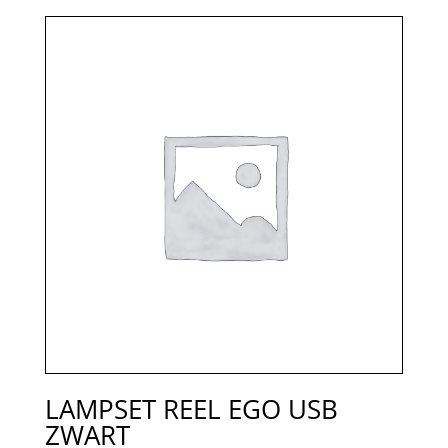
LAMPSET REEL EGO USB
ZWART