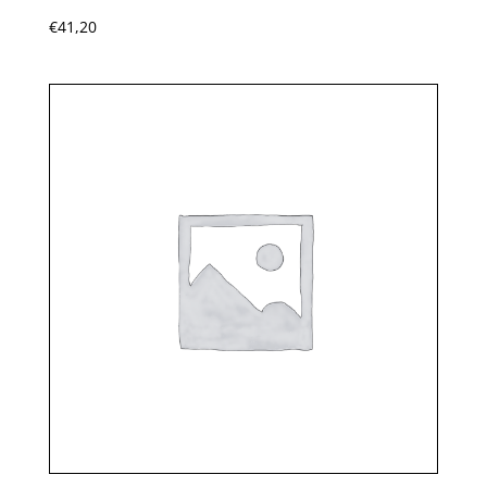
€
41,20