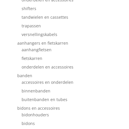
shifters
tandwielen en cassettes
trapassen
versnellingskabels
aanhangers en fietskarren
aanhangfietsen
fietskarren
onderdelen en accessoires
banden
accessoires en onderdelen
binnenbanden
buitenbanden en tubes
bidons en accessoires
bidonhouders
bidons