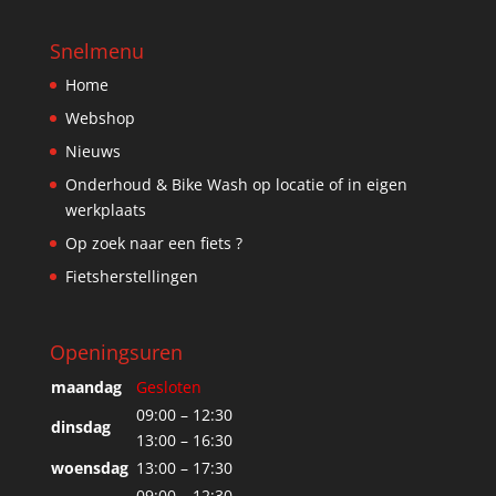
Snelmenu
Home
Webshop
Nieuws
Onderhoud & Bike Wash op locatie of in eigen
werkplaats
Op zoek naar een fiets ?
Fietsherstellingen
Openingsuren
maandag
Gesloten
09:00 – 12:30
dinsdag
13:00 – 16:30
woensdag
13:00 – 17:30
09:00 – 12:30