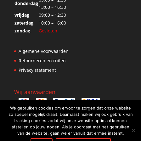
donderdag
13:00 – 16:30
vrijdag
09:00 – 12:30
zaterdag
10:00 – 16:00
zondag
Gesloten
Algemene voorwaarden
Retourneren en ruilen
Privacy statement
Wij aanvaarden
We gebruiken cookies om ervoor te zorgen dat onze website
zo soepel mogelijk draait. Daarnaast maken wij ook gebruik van
tracking cookies zodat wij onze website optimaal kunnen
afstellen op jouw noden. Als je doorgaat met het gebruiken
van de website, gaan we er vanuit dat ermee instemt.