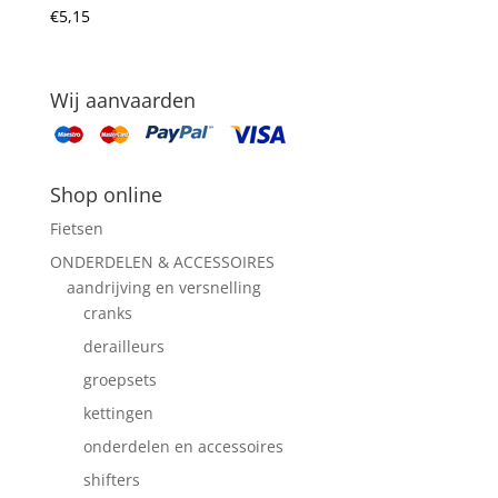
€
5,15
Wij aanvaarden
Shop online
Fietsen
ONDERDELEN & ACCESSOIRES
aandrijving en versnelling
cranks
derailleurs
groepsets
kettingen
onderdelen en accessoires
shifters