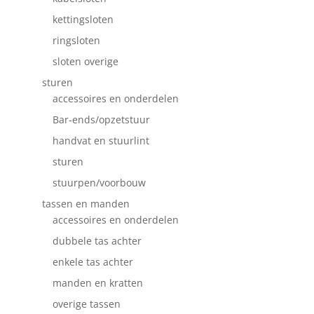
kettingsloten
ringsloten
sloten overige
sturen
accessoires en onderdelen
Bar-ends/opzetstuur
handvat en stuurlint
sturen
stuurpen/voorbouw
tassen en manden
accessoires en onderdelen
dubbele tas achter
enkele tas achter
manden en kratten
overige tassen