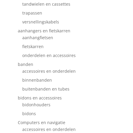
tandwielen en cassettes
trapassen
versnellingskabels
aanhangers en fietskarren
aanhangfietsen
fietskarren
onderdelen en accessoires
banden
accessoires en onderdelen
binnenbanden
buitenbanden en tubes
bidons en accessoires
bidonhouders
bidons
Computers en navigatie
accessoires en onderdelen