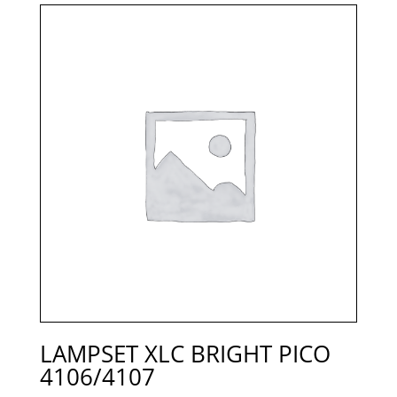
LAMPSET XLC BRIGHT PICO
4106/4107