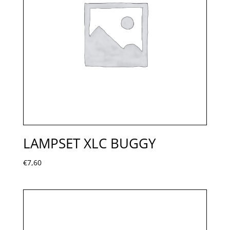
LAMPSET XLC BUGGY
€
7,60