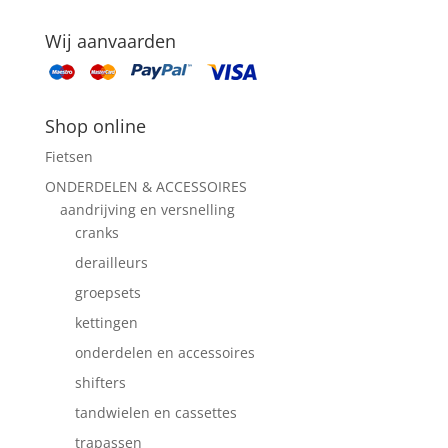
Wij aanvaarden
Shop online
Fietsen
ONDERDELEN & ACCESSOIRES
aandrijving en versnelling
cranks
derailleurs
groepsets
kettingen
onderdelen en accessoires
shifters
tandwielen en cassettes
trapassen