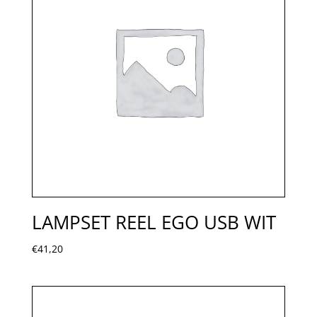
LAMPSET REEL EGO USB WIT
€
41,20