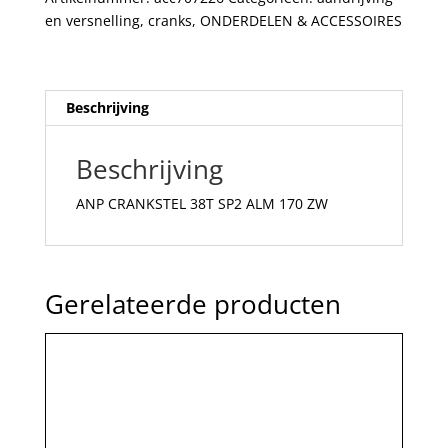
aantal
en versnelling
,
cranks
,
ONDERDELEN & ACCESSOIRES
Beschrijving
Beschrijving
ANP CRANKSTEL 38T SP2 ALM 170 ZW
Gerelateerde producten