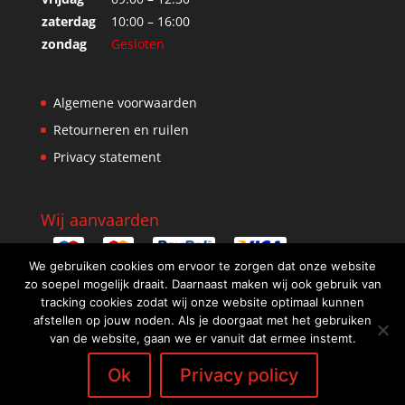
zaterdag
10:00 – 16:00
zondag
Gesloten
Algemene voorwaarden
Retourneren en ruilen
Privacy statement
Wij aanvaarden
We gebruiken cookies om ervoor te zorgen dat onze website
zo soepel mogelijk draait. Daarnaast maken wij ook gebruik van
tracking cookies zodat wij onze website optimaal kunnen
afstellen op jouw noden. Als je doorgaat met het gebruiken
van de website, gaan we er vanuit dat ermee instemt.
Ok
Privacy policy
Design: WebScreen.be