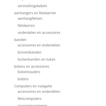
versnellingskabels
aanhangers en fietskarren
aanhangfietsen
fietskarren
onderdelen en accessoires
banden
accessoires en onderdelen
binnenbanden
buitenbanden en tubes
bidons en accessoires
bidonhouders
bidons
Computers en navigatie
accessoires en onderdelen
fietscomputers
navigatiesystemen