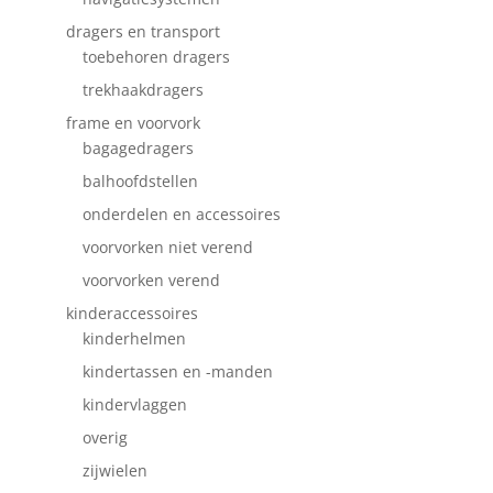
dragers en transport
toebehoren dragers
trekhaakdragers
frame en voorvork
bagagedragers
balhoofdstellen
onderdelen en accessoires
voorvorken niet verend
voorvorken verend
kinderaccessoires
kinderhelmen
kindertassen en -manden
kindervlaggen
overig
zijwielen