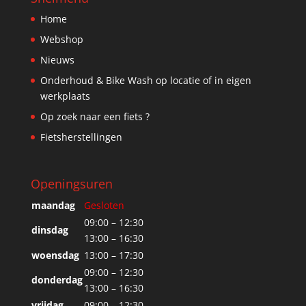
Home
Webshop
Nieuws
Onderhoud & Bike Wash op locatie of in eigen
werkplaats
Op zoek naar een fiets ?
Fietsherstellingen
Openingsuren
maandag
Gesloten
09:00 – 12:30
dinsdag
13:00 – 16:30
woensdag
13:00 – 17:30
09:00 – 12:30
donderdag
13:00 – 16:30
vrijdag
09:00 – 12:30