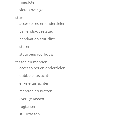
ringsloten
sloten overige
sturen
accessoires en onderdelen
Bar-ends/opzetstuur
handvat en stuurlint
sturen
stuurpen/voorbouw
tassen en manden
accessoires en onderdelen
dubbele tas achter
enkele tas achter
manden en kratten
overige tassen
rugtassen
stuurtassen