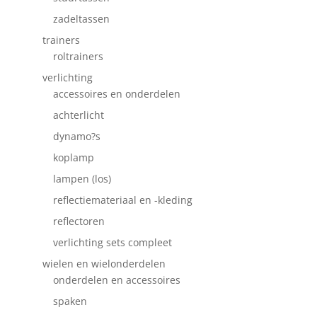
zadeltassen
trainers
roltrainers
verlichting
accessoires en onderdelen
achterlicht
dynamo?s
koplamp
lampen (los)
reflectiemateriaal en -kleding
reflectoren
verlichting sets compleet
wielen en wielonderdelen
onderdelen en accessoires
spaken