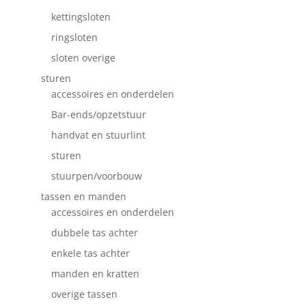
kettingsloten
ringsloten
sloten overige
sturen
accessoires en onderdelen
Bar-ends/opzetstuur
handvat en stuurlint
sturen
stuurpen/voorbouw
tassen en manden
accessoires en onderdelen
dubbele tas achter
enkele tas achter
manden en kratten
overige tassen