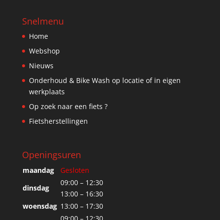
Snelmenu
Home
Webshop
Nieuws
Onderhoud & Bike Wash op locatie of in eigen
werkplaats
Op zoek naar een fiets ?
Fietsherstellingen
Openingsuren
maandag
Gesloten
09:00 – 12:30
dinsdag
13:00 – 16:30
woensdag
13:00 – 17:30
09:00 – 12:30