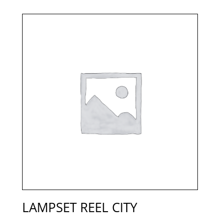
LAMPSET REEL CITY