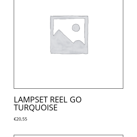
LAMPSET REEL GO
TURQUOISE
€
20,55