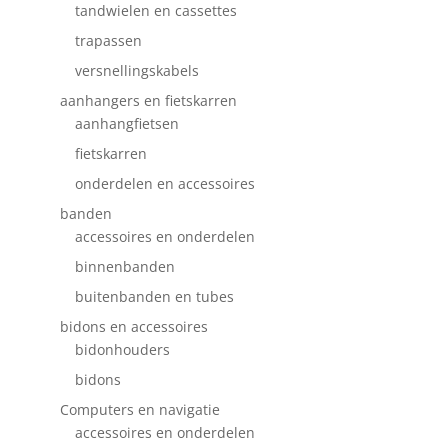
tandwielen en cassettes
trapassen
versnellingskabels
aanhangers en fietskarren
aanhangfietsen
fietskarren
onderdelen en accessoires
banden
accessoires en onderdelen
binnenbanden
buitenbanden en tubes
bidons en accessoires
bidonhouders
bidons
Computers en navigatie
accessoires en onderdelen