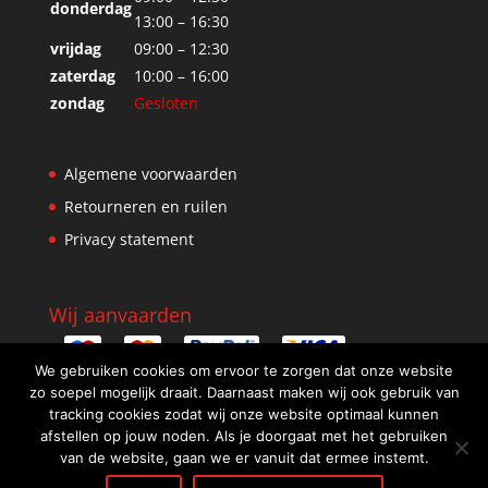
donderdag
13:00 – 16:30
vrijdag
09:00 – 12:30
zaterdag
10:00 – 16:00
zondag
Gesloten
Algemene voorwaarden
Retourneren en ruilen
Privacy statement
Wij aanvaarden
We gebruiken cookies om ervoor te zorgen dat onze website
zo soepel mogelijk draait. Daarnaast maken wij ook gebruik van
tracking cookies zodat wij onze website optimaal kunnen
afstellen op jouw noden. Als je doorgaat met het gebruiken
van de website, gaan we er vanuit dat ermee instemt.