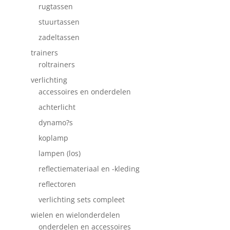
rugtassen
stuurtassen
zadeltassen
trainers
roltrainers
verlichting
accessoires en onderdelen
achterlicht
dynamo?s
koplamp
lampen (los)
reflectiemateriaal en -kleding
reflectoren
verlichting sets compleet
wielen en wielonderdelen
onderdelen en accessoires