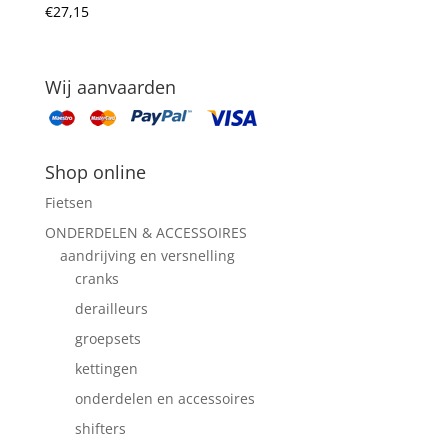
€
27,15
Wij aanvaarden
Shop online
Fietsen
ONDERDELEN & ACCESSOIRES
aandrijving en versnelling
cranks
derailleurs
groepsets
kettingen
onderdelen en accessoires
shifters