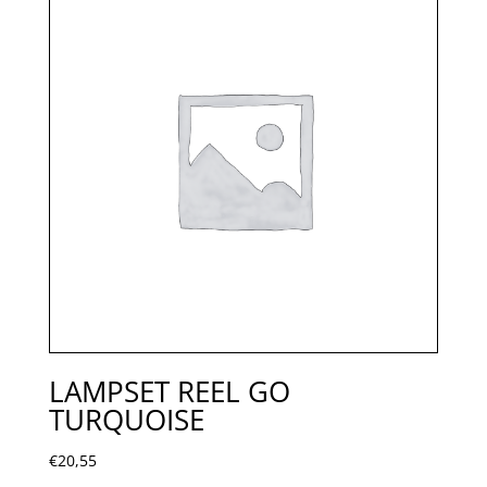
LAMPSET REEL GO
TURQUOISE
€
20,55