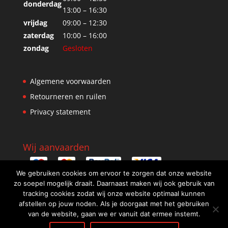
donderdag
13:00 – 16:30
vrijdag
09:00 – 12:30
zaterdag
10:00 – 16:00
zondag
Gesloten
Algemene voorwaarden
Retourneren en ruilen
Privacy statement
Wij aanvaarden
We gebruiken cookies om ervoor te zorgen dat onze website
zo soepel mogelijk draait. Daarnaast maken wij ook gebruik van
tracking cookies zodat wij onze website optimaal kunnen
afstellen op jouw noden. Als je doorgaat met het gebruiken
van de website, gaan we er vanuit dat ermee instemt.