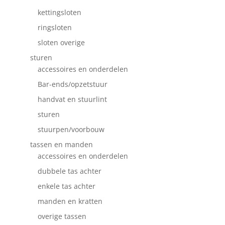
kettingsloten
ringsloten
sloten overige
sturen
accessoires en onderdelen
Bar-ends/opzetstuur
handvat en stuurlint
sturen
stuurpen/voorbouw
tassen en manden
accessoires en onderdelen
dubbele tas achter
enkele tas achter
manden en kratten
overige tassen