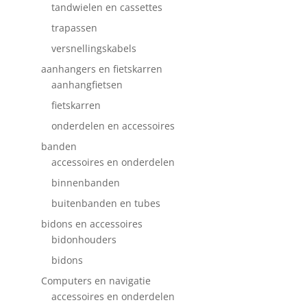
tandwielen en cassettes
trapassen
versnellingskabels
aanhangers en fietskarren
aanhangfietsen
fietskarren
onderdelen en accessoires
banden
accessoires en onderdelen
binnenbanden
buitenbanden en tubes
bidons en accessoires
bidonhouders
bidons
Computers en navigatie
accessoires en onderdelen