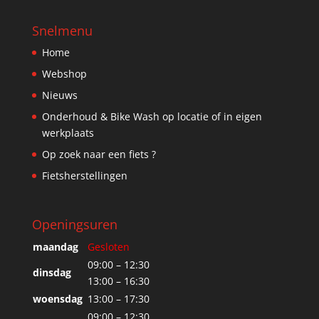
Snelmenu
Home
Webshop
Nieuws
Onderhoud & Bike Wash op locatie of in eigen
werkplaats
Op zoek naar een fiets ?
Fietsherstellingen
Openingsuren
maandag
Gesloten
09:00 – 12:30
dinsdag
13:00 – 16:30
woensdag
13:00 – 17:30
09:00 – 12:30