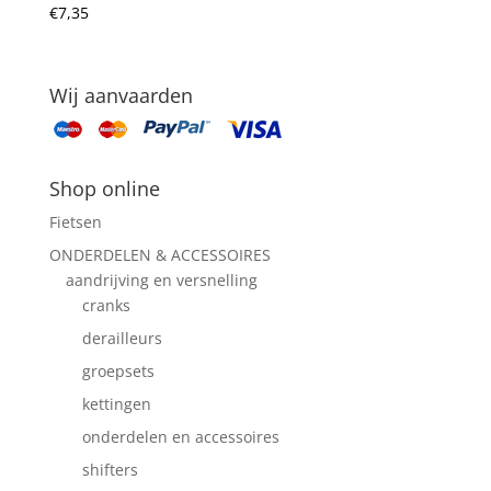
€
7,35
Wij aanvaarden
Shop online
Fietsen
ONDERDELEN & ACCESSOIRES
aandrijving en versnelling
cranks
derailleurs
groepsets
kettingen
onderdelen en accessoires
shifters