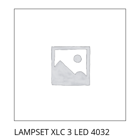
LAMPSET XLC 3 LED 4032