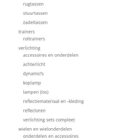
rugtassen
stuurtassen
zadeltassen
trainers
roltrainers
verlichting
accessoires en onderdelen
achterlicht
dynamo?s
koplamp
lampen (los)
reflectiemateriaal en -kleding
reflectoren
verlichting sets compleet
wielen en wielonderdelen
onderdelen en accessoires