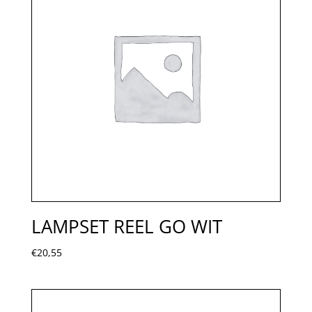
LAMPSET REEL GO WIT
€
20,55