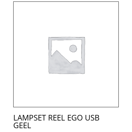
LAMPSET REEL EGO USB
GEEL