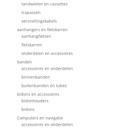
tandwielen en cassettes
trapassen
versnellingskabels
aanhangers en fietskarren
aanhangfietsen
fietskarren
onderdelen en accessoires
banden
accessoires en onderdelen
binnenbanden
buitenbanden en tubes
bidons en accessoires
bidonhouders
bidons
Computers en navigatie
accessoires en onderdelen