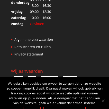
donderdag
13:00 – 16:30
vrijdag
09:00 – 12:30
zaterdag
10:00 – 16:00
zondag
Gesloten
Algemene voorwaarden
Retourneren en ruilen
Privacy statement
Wij aanvaarden
We gebruiken cookies om ervoor te zorgen dat onze website
zo soepel mogelijk draait. Daarnaast maken wij ook gebruik van
tracking cookies zodat wij onze website optimaal kunnen
afstellen op jouw noden. Als je doorgaat met het gebruiken
van de website, gaan we er vanuit dat ermee instemt.