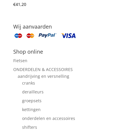
€
41,20
Wij aanvaarden
Shop online
Fietsen
ONDERDELEN & ACCESSOIRES
aandrijving en versnelling
cranks
derailleurs
groepsets
kettingen
onderdelen en accessoires
shifters