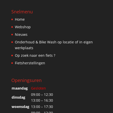
Snelmenu
Home
Webshop
Nieuws
Onderhoud & Bike Wash op locatie of in eigen
werkplaats
Op zoek naar een fiets ?
Fietsherstellingen
Openingsuren
maandag
Gesloten
09:00 – 12:30
dinsdag
13:00 – 16:30
woensdag
13:00 – 17:30
09:00 – 12:30