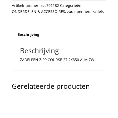
aantal
Artikelnummer:
acc701182
Categorieën:
ONDERDELEN & ACCESSOIRES
,
zadelpennen
,
zadels
Beschrijving
Beschrijving
ZADELPEN ZIPP COURSE 27.2X350 ALM ZW
Gerelateerde producten