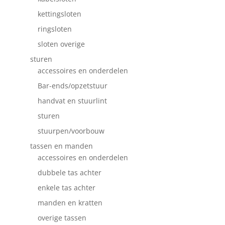
kettingsloten
ringsloten
sloten overige
sturen
accessoires en onderdelen
Bar-ends/opzetstuur
handvat en stuurlint
sturen
stuurpen/voorbouw
tassen en manden
accessoires en onderdelen
dubbele tas achter
enkele tas achter
manden en kratten
overige tassen