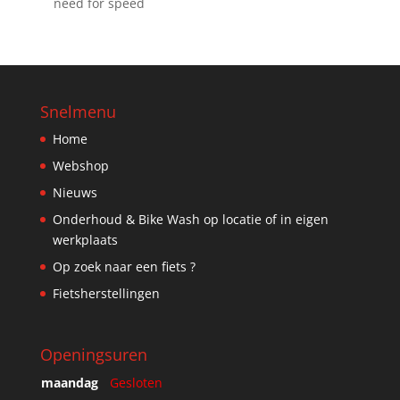
need for speed
Snelmenu
Home
Webshop
Nieuws
Onderhoud & Bike Wash op locatie of in eigen
werkplaats
Op zoek naar een fiets ?
Fietsherstellingen
Openingsuren
maandag
Gesloten