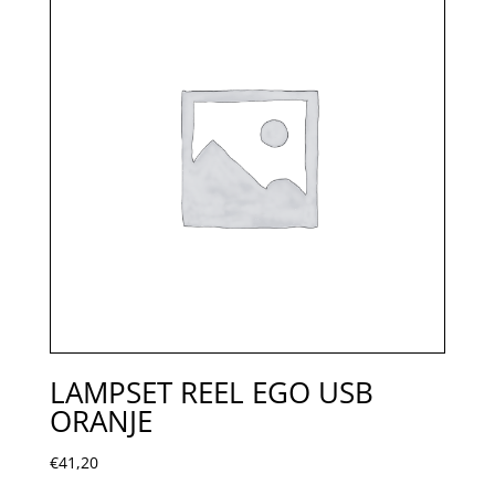
LAMPSET REEL EGO USB
ORANJE
€
41,20