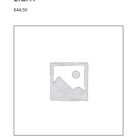
€
44,50