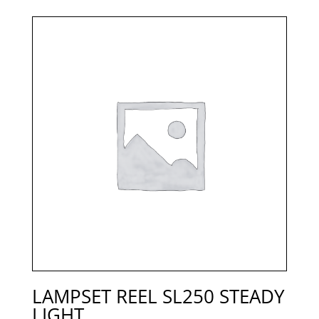
LAMPSET REEL SL250 STEADY
LIGHT