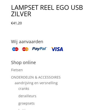
LAMPSET REEL EGO USB
ZILVER
€
41,20
Wij aanvaarden
Shop online
Fietsen
ONDERDELEN & ACCESSOIRES
aandrijving en versnelling
cranks
derailleurs
groepsets