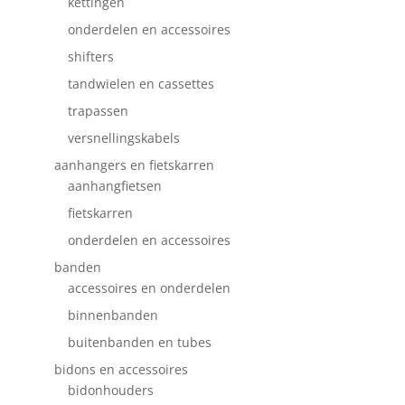
kettingen
onderdelen en accessoires
shifters
tandwielen en cassettes
trapassen
versnellingskabels
aanhangers en fietskarren
aanhangfietsen
fietskarren
onderdelen en accessoires
banden
accessoires en onderdelen
binnenbanden
buitenbanden en tubes
bidons en accessoires
bidonhouders