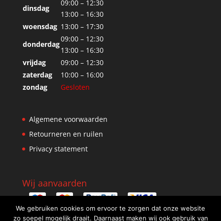
09:00 – 12:30
dinsdag
13:00 – 16:30
woensdag
13:00 – 17:30
09:00 – 12:30
donderdag
13:00 – 16:30
vrijdag
09:00 – 12:30
zaterdag
10:00 – 16:00
zondag
Gesloten
Algemene voorwaarden
Retourneren en ruilen
Privacy statement
Wij aanvaarden
We gebruiken cookies om ervoor te zorgen dat onze website
zo soepel mogelijk draait. Daarnaast maken wij ook gebruik van