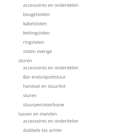
accessoires en onderdelen
beugelsloten
kabelsloten
kettingsloten
ringsloten
sloten overige
sturen
accessoires en onderdelen
Bar-ends/opzetstuur
handvat en stuurlint
sturen
stuurpen/voorbouw
tassen en manden
accessoires en onderdelen
dubbele tas achter