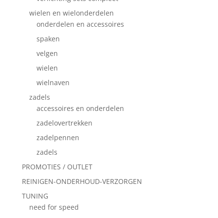
wielen en wielonderdelen
onderdelen en accessoires
spaken
velgen
wielen
wielnaven
zadels
accessoires en onderdelen
zadelovertrekken
zadelpennen
zadels
PROMOTIES / OUTLET
REINIGEN-ONDERHOUD-VERZORGEN
TUNING
need for speed