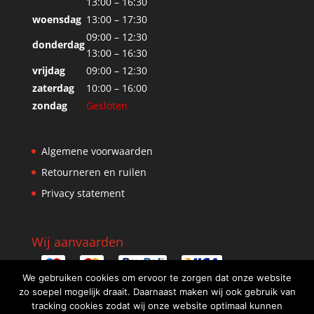
13:00 – 16:30
woensdag
13:00 – 17:30
09:00 – 12:30
donderdag
13:00 – 16:30
vrijdag
09:00 – 12:30
zaterdag
10:00 – 16:00
zondag
Gesloten
Algemene voorwaarden
Retourneren en ruilen
Privacy statement
Wij aanvaarden
We gebruiken cookies om ervoor te zorgen dat onze website
zo soepel mogelijk draait. Daarnaast maken wij ook gebruik van
tracking cookies zodat wij onze website optimaal kunnen