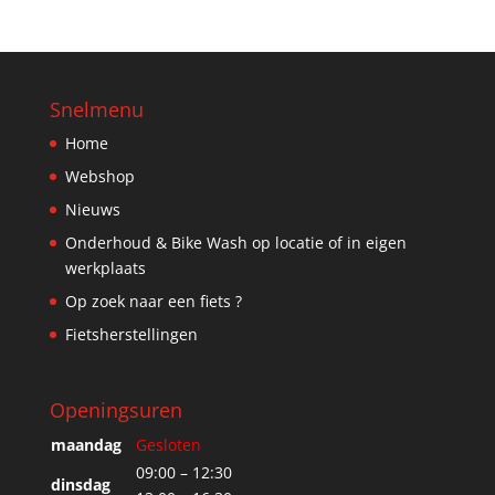
Snelmenu
Home
Webshop
Nieuws
Onderhoud & Bike Wash op locatie of in eigen
werkplaats
Op zoek naar een fiets ?
Fietsherstellingen
Openingsuren
maandag
Gesloten
09:00 – 12:30
dinsdag