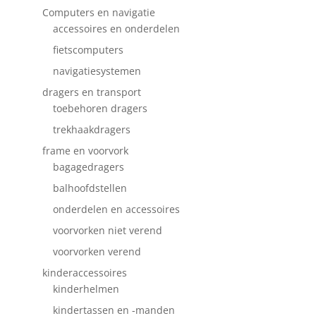
Computers en navigatie
accessoires en onderdelen
fietscomputers
navigatiesystemen
dragers en transport
toebehoren dragers
trekhaakdragers
frame en voorvork
bagagedragers
balhoofdstellen
onderdelen en accessoires
voorvorken niet verend
voorvorken verend
kinderaccessoires
kinderhelmen
kindertassen en -manden