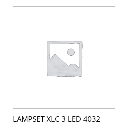
LAMPSET XLC 3 LED 4032