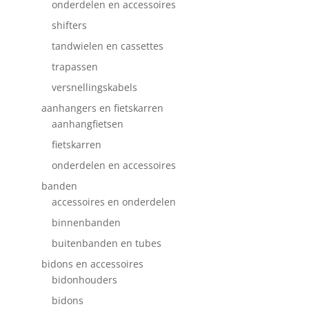
onderdelen en accessoires
shifters
tandwielen en cassettes
trapassen
versnellingskabels
aanhangers en fietskarren
aanhangfietsen
fietskarren
onderdelen en accessoires
banden
accessoires en onderdelen
binnenbanden
buitenbanden en tubes
bidons en accessoires
bidonhouders
bidons