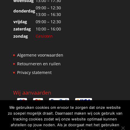
woensdag
13:00 – 17:30
09:00 – 12:30
donderdag
13:00 – 16:30
vrijdag
09:00 – 12:30
zaterdag
10:00 – 16:00
zondag
Gesloten
Algemene voorwaarden
Retourneren en ruilen
Privacy statement
Wij aanvaarden
We gebruiken cookies om ervoor te zorgen dat onze website
zo soepel mogelijk draait. Daarnaast maken wij ook gebruik van
tracking cookies zodat wij onze website optimaal kunnen
afstellen op jouw noden. Als je doorgaat met het gebruiken