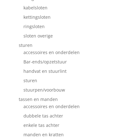
kabelsloten
kettingsloten
ringsloten
sloten overige
sturen
accessoires en onderdelen
Bar-ends/opzetstuur
handvat en stuurlint
sturen
stuurpen/voorbouw
tassen en manden
accessoires en onderdelen
dubbele tas achter
enkele tas achter
manden en kratten