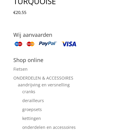
TURQUOISE
€
20,55
Wij aanvaarden
Shop online
Fietsen
ONDERDELEN & ACCESSOIRES
aandrijving en versnelling
cranks
derailleurs
groepsets
kettingen
onderdelen en accessoires