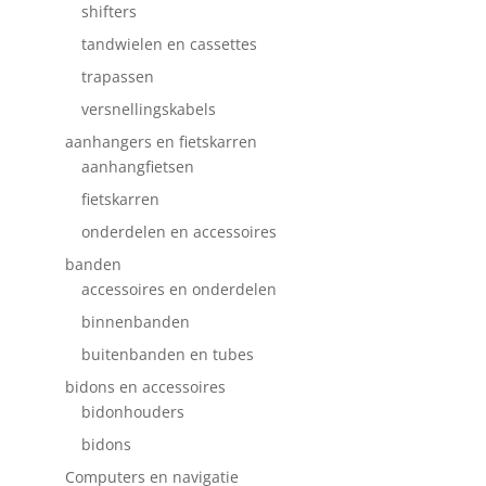
shifters
tandwielen en cassettes
trapassen
versnellingskabels
aanhangers en fietskarren
aanhangfietsen
fietskarren
onderdelen en accessoires
banden
accessoires en onderdelen
binnenbanden
buitenbanden en tubes
bidons en accessoires
bidonhouders
bidons
Computers en navigatie