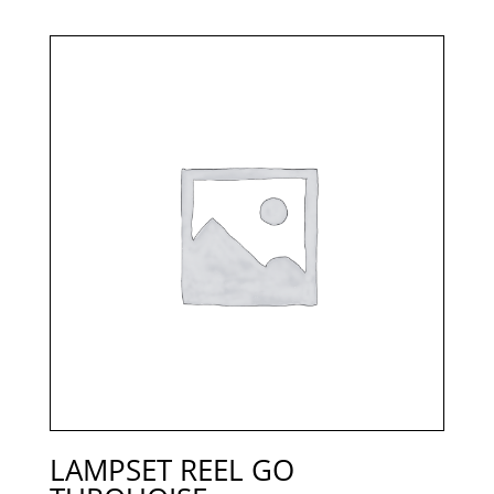
LAMPSET REEL GO