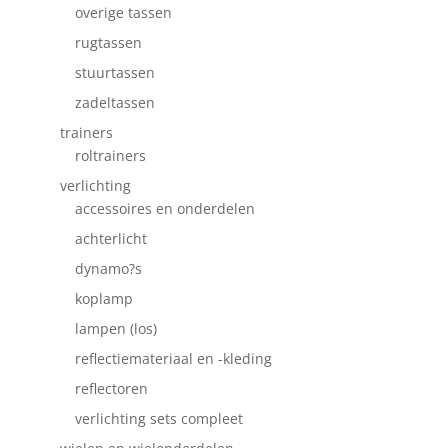
overige tassen
rugtassen
stuurtassen
zadeltassen
trainers
roltrainers
verlichting
accessoires en onderdelen
achterlicht
dynamo?s
koplamp
lampen (los)
reflectiemateriaal en -kleding
reflectoren
verlichting sets compleet