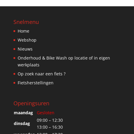
Snelmenu
Home
Webshop
Nieuws
Onderhoud & Bike Wash op locatie of in eigen
werkplaats
Op zoek naar een fiets ?
Fietsherstellingen
Openingsuren
maandag
Gesloten
09:00 – 12:30
dinsdag
13:00 – 16:30