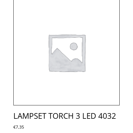
LAMPSET TORCH 3 LED 4032
€
7,35