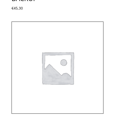
€
45,30