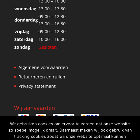
13:00 – 16:30
woensdag
13:00 – 17:30
09:00 – 12:30
donderdag
13:00 – 16:30
vrijdag
09:00 – 12:30
zaterdag
10:00 – 16:00
zondag
Gesloten
Algemene voorwaarden
Retourneren en ruilen
Privacy statement
Wij aanvaarden
We gebruiken cookies om ervoor te zorgen dat onze website
zo soepel mogelijk draait. Daarnaast maken wij ook gebruik van
tracking cookies zodat wij onze website optimaal kunnen