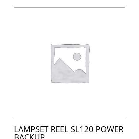
LAMPSET REEL SL120 POWER
BACKUP