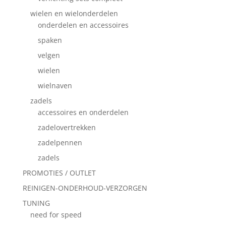
wielen en wielonderdelen
onderdelen en accessoires
spaken
velgen
wielen
wielnaven
zadels
accessoires en onderdelen
zadelovertrekken
zadelpennen
zadels
PROMOTIES / OUTLET
REINIGEN-ONDERHOUD-VERZORGEN
TUNING
need for speed