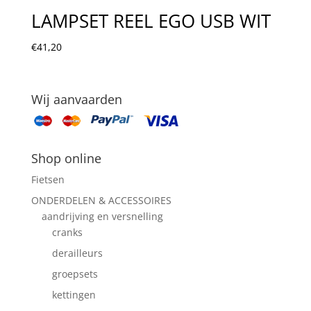
LAMPSET REEL EGO USB WIT
€
41,20
Wij aanvaarden
Shop online
Fietsen
ONDERDELEN & ACCESSOIRES
aandrijving en versnelling
cranks
derailleurs
groepsets
kettingen