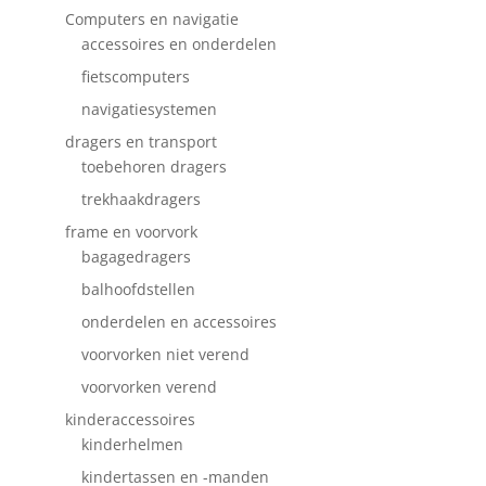
Computers en navigatie
accessoires en onderdelen
fietscomputers
navigatiesystemen
dragers en transport
toebehoren dragers
trekhaakdragers
frame en voorvork
bagagedragers
balhoofdstellen
onderdelen en accessoires
voorvorken niet verend
voorvorken verend
kinderaccessoires
kinderhelmen
kindertassen en -manden