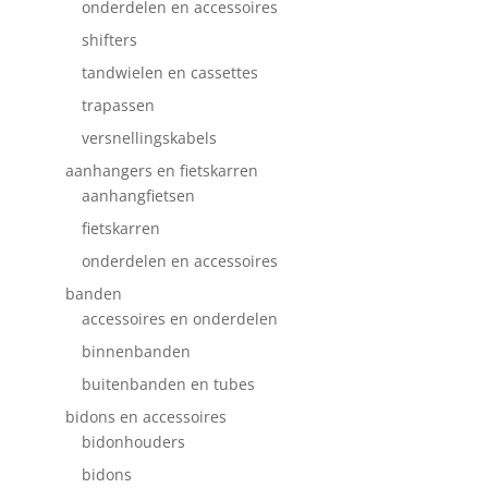
onderdelen en accessoires
shifters
tandwielen en cassettes
trapassen
versnellingskabels
aanhangers en fietskarren
aanhangfietsen
fietskarren
onderdelen en accessoires
banden
accessoires en onderdelen
binnenbanden
buitenbanden en tubes
bidons en accessoires
bidonhouders
bidons