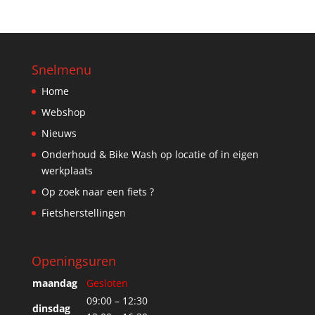
Snelmenu
Home
Webshop
Nieuws
Onderhoud & Bike Wash op locatie of in eigen
werkplaats
Op zoek naar een fiets ?
Fietsherstellingen
Openingsuren
maandag
Gesloten
09:00 – 12:30
dinsdag