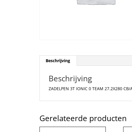
Beschrijving
Beschrijving
ZADELPEN 3T IONIC 0 TEAM 27.2X280 CB
Gerelateerde producten