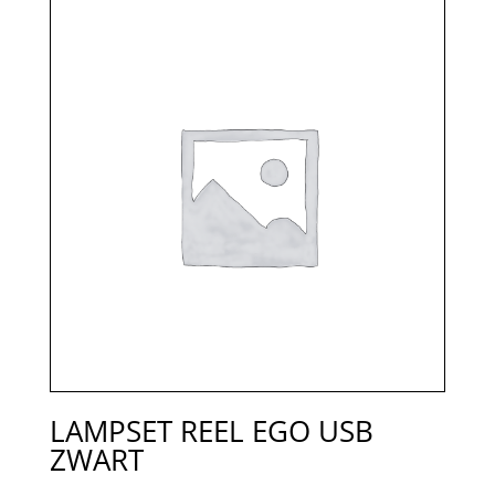
LAMPSET REEL EGO USB
ZWART