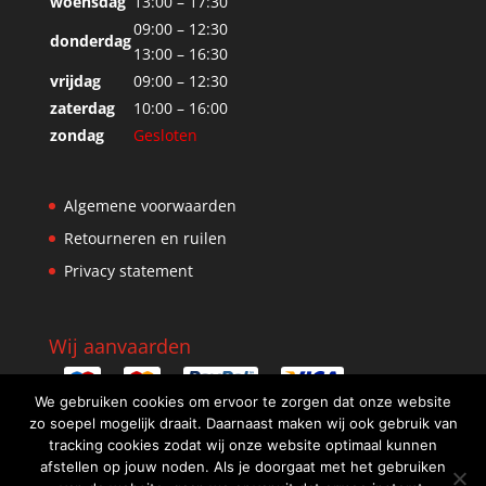
woensdag
13:00 – 17:30
09:00 – 12:30
donderdag
13:00 – 16:30
vrijdag
09:00 – 12:30
zaterdag
10:00 – 16:00
zondag
Gesloten
Algemene voorwaarden
Retourneren en ruilen
Privacy statement
Wij aanvaarden
We gebruiken cookies om ervoor te zorgen dat onze website
zo soepel mogelijk draait. Daarnaast maken wij ook gebruik van
tracking cookies zodat wij onze website optimaal kunnen
afstellen op jouw noden. Als je doorgaat met het gebruiken