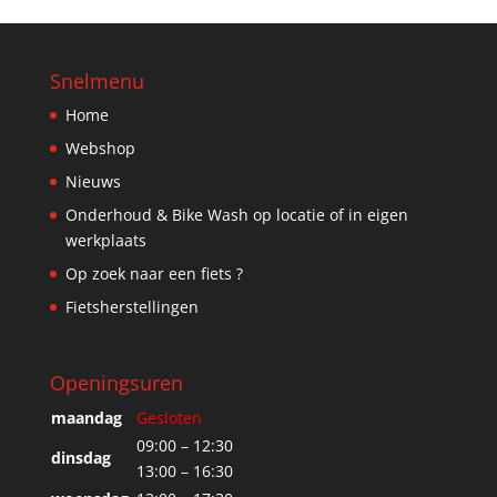
Snelmenu
Home
Webshop
Nieuws
Onderhoud & Bike Wash op locatie of in eigen
werkplaats
Op zoek naar een fiets ?
Fietsherstellingen
Openingsuren
maandag
Gesloten
09:00 – 12:30
dinsdag
13:00 – 16:30