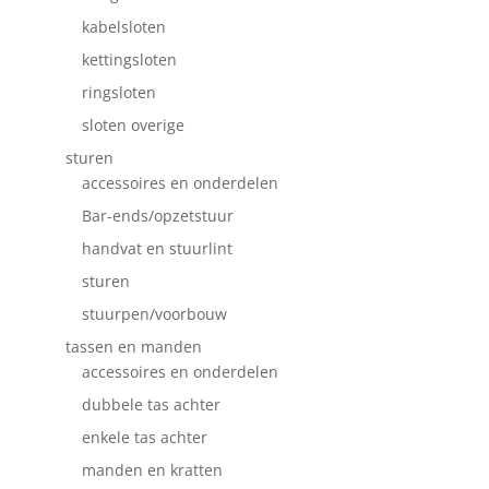
kabelsloten
kettingsloten
ringsloten
sloten overige
sturen
accessoires en onderdelen
Bar-ends/opzetstuur
handvat en stuurlint
sturen
stuurpen/voorbouw
tassen en manden
accessoires en onderdelen
dubbele tas achter
enkele tas achter
manden en kratten