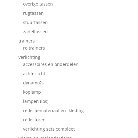
overige tassen
rugtassen
stuurtassen
zadeltassen
trainers
roltrainers
verlichting
accessoires en onderdelen
achterlicht
dynamo?s
koplamp
lampen (los)
reflectiemateriaal en -kleding
reflectoren
verlichting sets compleet