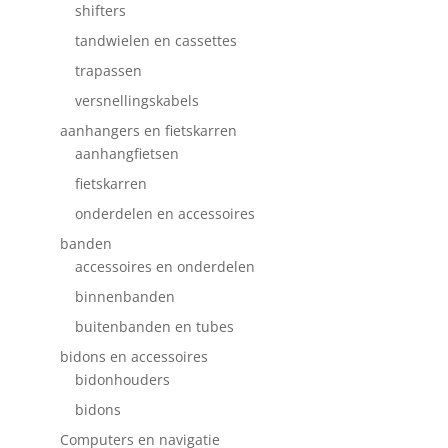
shifters
tandwielen en cassettes
trapassen
versnellingskabels
aanhangers en fietskarren
aanhangfietsen
fietskarren
onderdelen en accessoires
banden
accessoires en onderdelen
binnenbanden
buitenbanden en tubes
bidons en accessoires
bidonhouders
bidons
Computers en navigatie