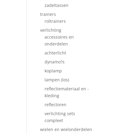
zadeltassen
trainers
roltrainers
verlichting
accessoires en
onderdelen
achterlicht
dynamo?s
koplamp
lampen (los)
reflectiemateriaal en -
kleding
reflectoren
verlichting sets
compleet
wielen en wielonderdelen