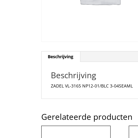
Beschrijving
Beschrijving
ZADEL VL-3165 NP12-01/BLC 3-04SEAML
Gerelateerde producten