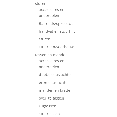
sturen
accessoires en
onderdelen
Bar-ends/opzetstuur
handvat en stuurlint
sturen
stuurpen/voorbouw
tassen en manden
accessoires en
onderdelen
dubbele tas achter
enkele tas achter
manden en kratten
overige tassen
rugtassen
stuurtassen