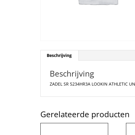
Beschrijving
Beschrijving
ZADEL SR 5234HR3A LOOKIN ATHLETIC UN
Gerelateerde producten