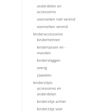
onderdelen en
accessoires
voorvorken niet verend
voorvorken verend
kinderaccessoires
kinderhelmen
kindertassen en -
manden
kindervlaggen
overig
zijwielen
kinderzitjes
accessoires en
onderdelen
kinderzitje achter
kinderzitje voor