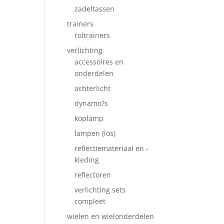
zadeltassen
trainers
roltrainers
verlichting
accessoires en
onderdelen
achterlicht
dynamo?s
koplamp
lampen (los)
reflectiemateriaal en -
kleding
reflectoren
verlichting sets
compleet
wielen en wielonderdelen