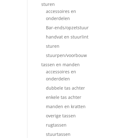
sturen
accessoires en
onderdelen
Bar-ends/opzetstuur
handvat en stuurlint
sturen
stuurpen/voorbouw
tassen en manden
accessoires en
onderdelen
dubbele tas achter
enkele tas achter
manden en kratten
overige tassen
rugtassen
stuurtassen