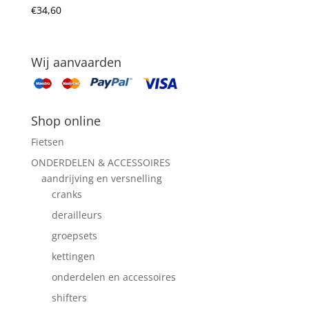
€
34,60
Wij aanvaarden
Shop online
Fietsen
ONDERDELEN & ACCESSOIRES
aandrijving en versnelling
cranks
derailleurs
groepsets
kettingen
onderdelen en accessoires
shifters