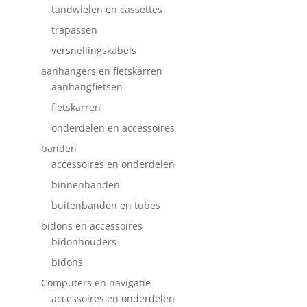
tandwielen en cassettes
trapassen
versnellingskabels
aanhangers en fietskarren
aanhangfietsen
fietskarren
onderdelen en accessoires
banden
accessoires en onderdelen
binnenbanden
buitenbanden en tubes
bidons en accessoires
bidonhouders
bidons
Computers en navigatie
accessoires en onderdelen