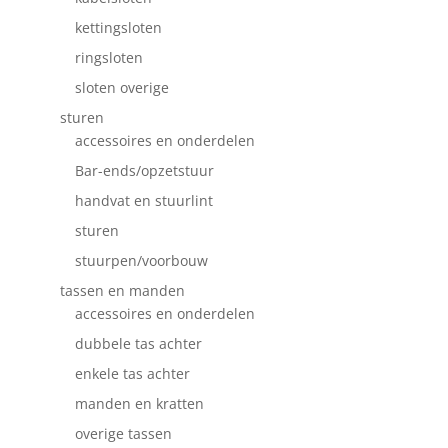
kettingsloten
ringsloten
sloten overige
sturen
accessoires en onderdelen
Bar-ends/opzetstuur
handvat en stuurlint
sturen
stuurpen/voorbouw
tassen en manden
accessoires en onderdelen
dubbele tas achter
enkele tas achter
manden en kratten
overige tassen