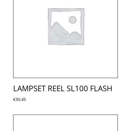
LAMPSET REEL SL100 FLASH
€
30,45