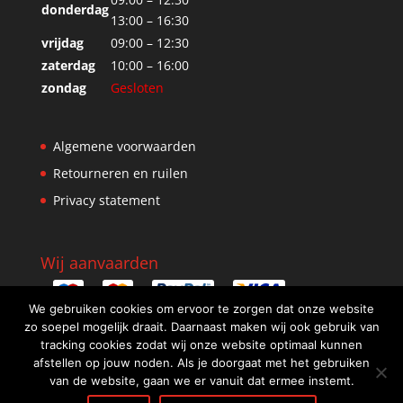
donderdag
13:00 – 16:30
vrijdag
09:00 – 12:30
zaterdag
10:00 – 16:00
zondag
Gesloten
Algemene voorwaarden
Retourneren en ruilen
Privacy statement
Wij aanvaarden
We gebruiken cookies om ervoor te zorgen dat onze website
zo soepel mogelijk draait. Daarnaast maken wij ook gebruik van
tracking cookies zodat wij onze website optimaal kunnen
afstellen op jouw noden. Als je doorgaat met het gebruiken
van de website, gaan we er vanuit dat ermee instemt.