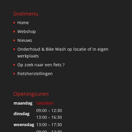
Snelmenu
Home
Webshop
Nieuws
Onderhoud & Bike Wash op locatie of in eigen
werkplaats
Op zoek naar een fiets ?
Fietsherstellingen
Openingsuren
maandag
Gesloten
09:00 – 12:30
dinsdag
13:00 – 16:30
woensdag
13:00 – 17:30
09:00 – 12:30