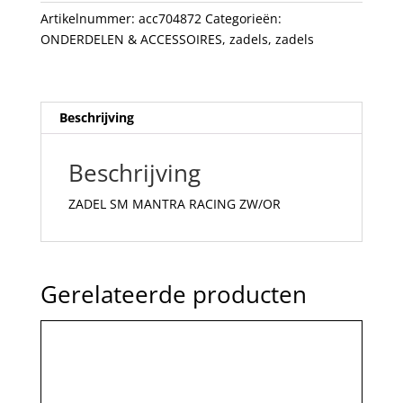
Artikelnummer:
acc704872
Categorieën:
ONDERDELEN & ACCESSOIRES
,
zadels
,
zadels
Beschrijving
Beschrijving
ZADEL SM MANTRA RACING ZW/OR
Gerelateerde producten