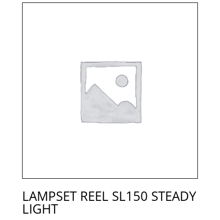
LAMPSET REEL SL150 STEADY
LIGHT