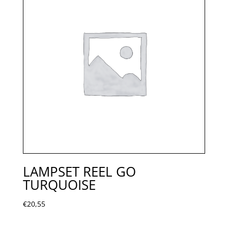
LAMPSET REEL GO
TURQUOISE
€
20,55