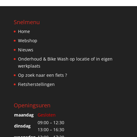
Snelmenu
Home
Webshop
Nieuws
Onderhoud & Bike Wash op locatie of in eigen
werkplaats
Op zoek naar een fiets ?
Fietsherstellingen
Openingsuren
maandag
Gesloten
09:00 – 12:30
dinsdag
13:00 – 16:30