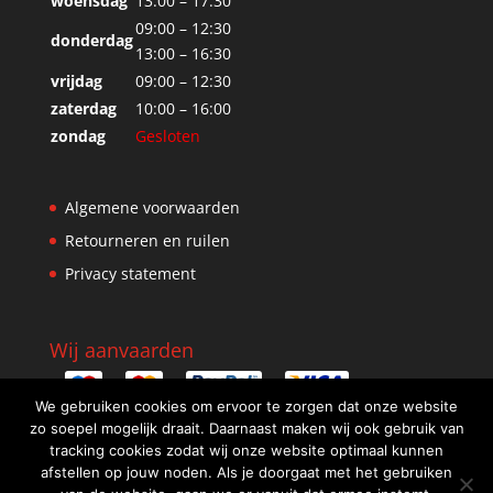
woensdag
13:00 – 17:30
09:00 – 12:30
donderdag
13:00 – 16:30
vrijdag
09:00 – 12:30
zaterdag
10:00 – 16:00
zondag
Gesloten
Algemene voorwaarden
Retourneren en ruilen
Privacy statement
Wij aanvaarden
We gebruiken cookies om ervoor te zorgen dat onze website
zo soepel mogelijk draait. Daarnaast maken wij ook gebruik van
tracking cookies zodat wij onze website optimaal kunnen
afstellen op jouw noden. Als je doorgaat met het gebruiken