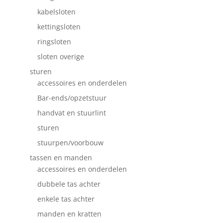
kabelsloten
kettingsloten
ringsloten
sloten overige
sturen
accessoires en onderdelen
Bar-ends/opzetstuur
handvat en stuurlint
sturen
stuurpen/voorbouw
tassen en manden
accessoires en onderdelen
dubbele tas achter
enkele tas achter
manden en kratten