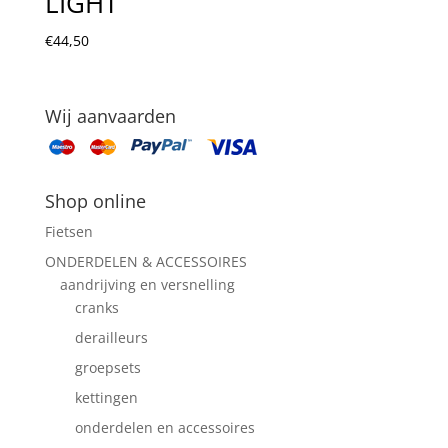
LIGHT
€
44,50
Wij aanvaarden
Shop online
Fietsen
ONDERDELEN & ACCESSOIRES
aandrijving en versnelling
cranks
derailleurs
groepsets
kettingen
onderdelen en accessoires