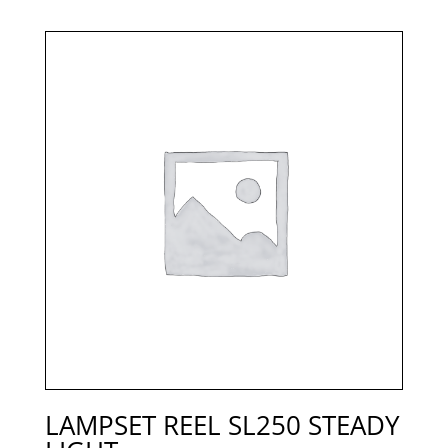
LAMPSET REEL SL250 STEADY