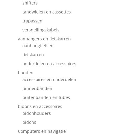
shifters
tandwielen en cassettes
trapassen
versnellingskabels
aanhangers en fietskarren
aanhangfietsen
fietskarren
onderdelen en accessoires
banden
accessoires en onderdelen
binnenbanden
buitenbanden en tubes
bidons en accessoires
bidonhouders
bidons
Computers en navigatie