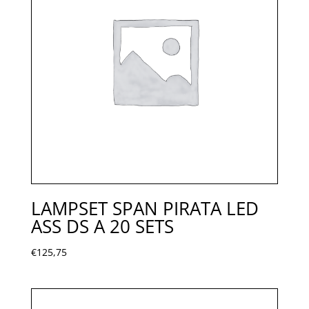
LAMPSET SPAN PIRATA LED
ASS DS A 20 SETS
€
125,75