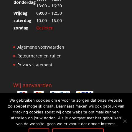
donderdag
13:00 – 16:30
vrijdag
09:00 – 12:30
zaterdag
10:00 – 16:00
zondag
Gesloten
Algemene voorwaarden
Retourneren en ruilen
Privacy statement
Wij aanvaarden
We gebruiken cookies om ervoor te zorgen dat onze website
zo soepel mogelijk draait. Daarnaast maken wij ook gebruik van
tracking cookies zodat wij onze website optimaal kunnen
afstellen op jouw noden. Als je doorgaat met het gebruiken
van de website, gaan we er vanuit dat ermee instemt.