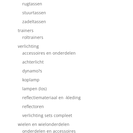
rugtassen
stuurtassen
zadeltassen
trainers
roltrainers
verlichting
accessoires en onderdelen
achterlicht
dynamo?s
koplamp
lampen (los)
reflectiemateriaal en -kleding
reflectoren
verlichting sets compleet
wielen en wielonderdelen
onderdelen en accessoires