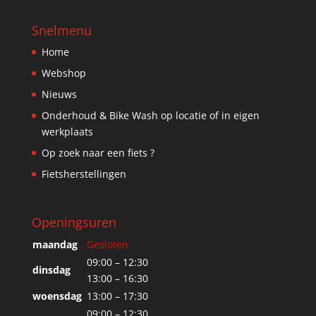
Snelmenu
Home
Webshop
Nieuws
Onderhoud & Bike Wash op locatie of in eigen
werkplaats
Op zoek naar een fiets ?
Fietsherstellingen
Openingsuren
maandag
Gesloten
09:00 – 12:30
dinsdag
13:00 – 16:30
woensdag
13:00 – 17:30
09:00 – 12:30