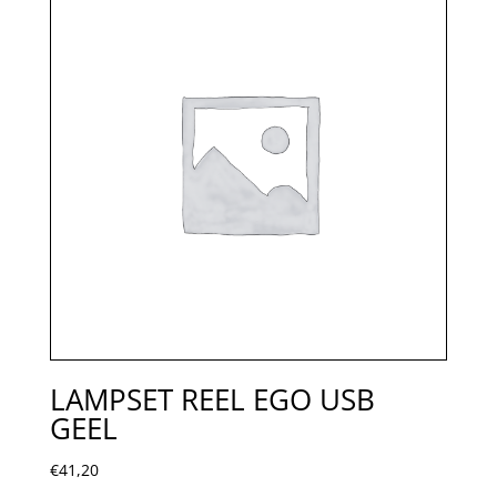
LAMPSET REEL EGO USB
GEEL
€
41,20