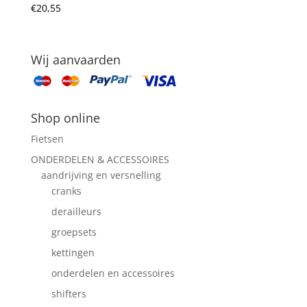
€
20,55
Wij aanvaarden
Shop online
Fietsen
ONDERDELEN & ACCESSOIRES
aandrijving en versnelling
cranks
derailleurs
groepsets
kettingen
onderdelen en accessoires
shifters