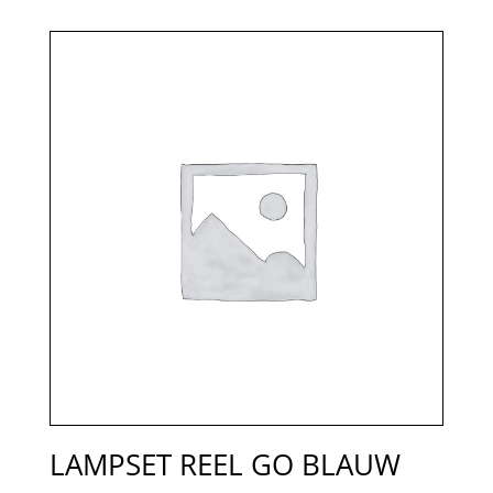
LAMPSET REEL GO BLAUW