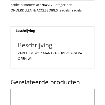
WI
Artikelnummer:
acc704517
Categorieën:
aantal
ONDERDELEN & ACCESSOIRES
,
zadels
,
zadels
Beschrijving
Beschrijving
ZADEL SM 2017 MANTRA SUPERLEGGERA
OPEN WI
Gerelateerde producten