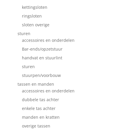
kettingsloten
ringsloten
sloten overige
sturen
accessoires en onderdelen
Bar-ends/opzetstuur
handvat en stuurlint
sturen
stuurpen/voorbouw
tassen en manden
accessoires en onderdelen
dubbele tas achter
enkele tas achter
manden en kratten
overige tassen