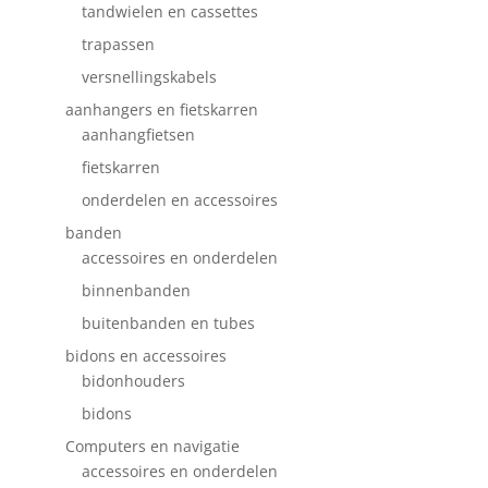
tandwielen en cassettes
trapassen
versnellingskabels
aanhangers en fietskarren
aanhangfietsen
fietskarren
onderdelen en accessoires
banden
accessoires en onderdelen
binnenbanden
buitenbanden en tubes
bidons en accessoires
bidonhouders
bidons
Computers en navigatie
accessoires en onderdelen