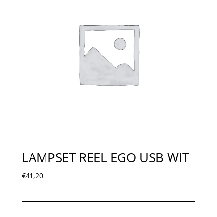
LAMPSET REEL EGO USB WIT
€
41,20