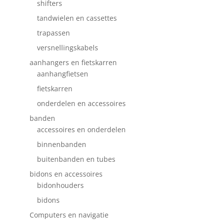
shifters
tandwielen en cassettes
trapassen
versnellingskabels
aanhangers en fietskarren
aanhangfietsen
fietskarren
onderdelen en accessoires
banden
accessoires en onderdelen
binnenbanden
buitenbanden en tubes
bidons en accessoires
bidonhouders
bidons
Computers en navigatie