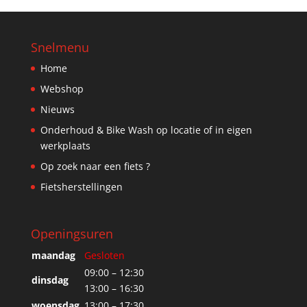
Snelmenu
Home
Webshop
Nieuws
Onderhoud & Bike Wash op locatie of in eigen
werkplaats
Op zoek naar een fiets ?
Fietsherstellingen
Openingsuren
maandag
Gesloten
09:00 – 12:30
dinsdag
13:00 – 16:30
woensdag
13:00 – 17:30