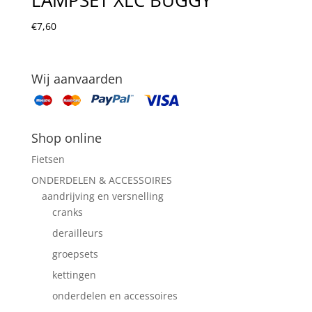
€
7,60
Wij aanvaarden
Shop online
Fietsen
ONDERDELEN & ACCESSOIRES
aandrijving en versnelling
cranks
derailleurs
groepsets
kettingen
onderdelen en accessoires