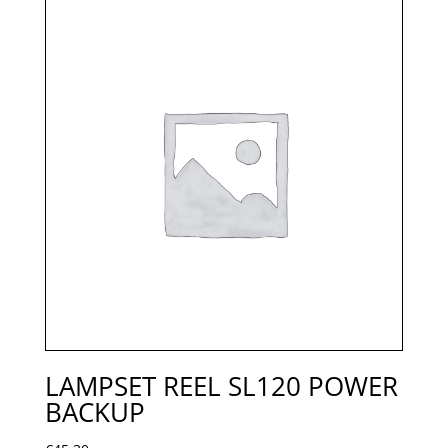
LAMPSET REEL SL120 POWER
BACKUP