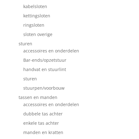
kabelsloten
kettingsloten
ringsloten
sloten overige
sturen
accessoires en onderdelen
Bar-ends/opzetstuur
handvat en stuurlint
sturen
stuurpen/voorbouw
tassen en manden
accessoires en onderdelen
dubbele tas achter
enkele tas achter
manden en kratten