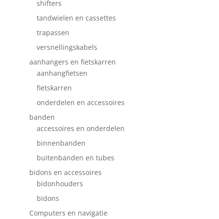
shifters
tandwielen en cassettes
trapassen
versnellingskabels
aanhangers en fietskarren
aanhangfietsen
fietskarren
onderdelen en accessoires
banden
accessoires en onderdelen
binnenbanden
buitenbanden en tubes
bidons en accessoires
bidonhouders
bidons
Computers en navigatie