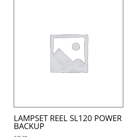
LAMPSET REEL SL120 POWER
BACKUP