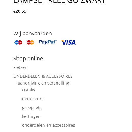
€
20,55
Wij aanvaarden
Shop online
Fietsen
ONDERDELEN & ACCESSOIRES
aandrijving en versnelling
cranks
derailleurs
groepsets
kettingen
onderdelen en accessoires