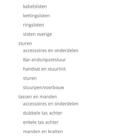
kabelsloten
kettingsloten
ringsloten
sloten overige
sturen
accessoires en onderdelen
Bar-ends/opzetstuur
handvat en stuurlint
sturen
stuurpen/voorbouw
tassen en manden
accessoires en onderdelen
dubbele tas achter
enkele tas achter
manden en kratten