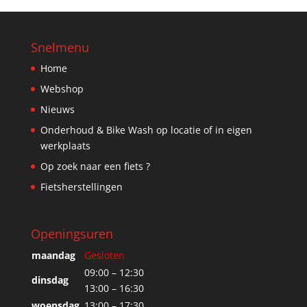
Snelmenu
Home
Webshop
Nieuws
Onderhoud & Bike Wash op locatie of in eigen
werkplaats
Op zoek naar een fiets ?
Fietsherstellingen
Openingsuren
maandag
Gesloten
09:00 – 12:30
dinsdag
13:00 – 16:30
woensdag
13:00 – 17:30