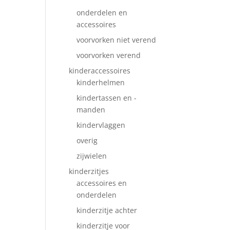
onderdelen en
accessoires
voorvorken niet verend
voorvorken verend
kinderaccessoires
kinderhelmen
kindertassen en -
manden
kindervlaggen
overig
zijwielen
kinderzitjes
accessoires en
onderdelen
kinderzitje achter
kinderzitje voor