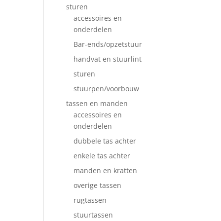
sturen
accessoires en
onderdelen
Bar-ends/opzetstuur
handvat en stuurlint
sturen
stuurpen/voorbouw
tassen en manden
accessoires en
onderdelen
dubbele tas achter
enkele tas achter
manden en kratten
overige tassen
rugtassen
stuurtassen