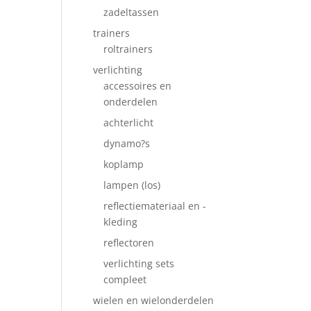
zadeltassen
trainers
roltrainers
verlichting
accessoires en
onderdelen
achterlicht
dynamo?s
koplamp
lampen (los)
reflectiemateriaal en -
kleding
reflectoren
verlichting sets
compleet
wielen en wielonderdelen