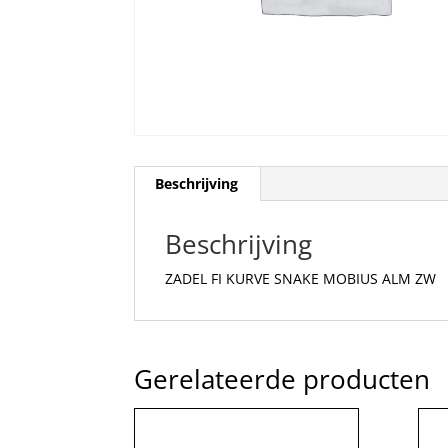
Beschrijving
Beschrijving
ZADEL FI KURVE SNAKE MOBIUS ALM ZW
Gerelateerde producten