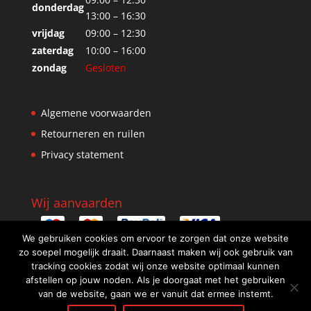
donderdag
13:00 – 16:30
vrijdag
09:00 – 12:30
zaterdag
10:00 – 16:00
zondag
Gesloten
Algemene voorwaarden
Retourneren en ruilen
Privacy statement
Wij aanvaarden
We gebruiken cookies om ervoor te zorgen dat onze website
zo soepel mogelijk draait. Daarnaast maken wij ook gebruik van
tracking cookies zodat wij onze website optimaal kunnen
afstellen op jouw noden. Als je doorgaat met het gebruiken
van de website, gaan we er vanuit dat ermee instemt.