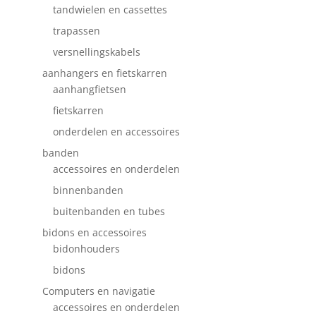
tandwielen en cassettes
trapassen
versnellingskabels
aanhangers en fietskarren
aanhangfietsen
fietskarren
onderdelen en accessoires
banden
accessoires en onderdelen
binnenbanden
buitenbanden en tubes
bidons en accessoires
bidonhouders
bidons
Computers en navigatie
accessoires en onderdelen