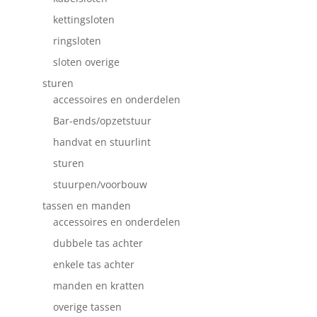
kettingsloten
ringsloten
sloten overige
sturen
accessoires en onderdelen
Bar-ends/opzetstuur
handvat en stuurlint
sturen
stuurpen/voorbouw
tassen en manden
accessoires en onderdelen
dubbele tas achter
enkele tas achter
manden en kratten
overige tassen