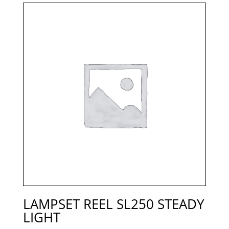
LAMPSET REEL SL250 STEADY
LIGHT