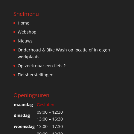
Snelmenu
Home
Webshop
Nieuws
Onderhoud & Bike Wash op locatie of in eigen
werkplaats
Op zoek naar een fiets ?
Fietsherstellingen
Openingsuren
maandag
Gesloten
09:00 – 12:30
dinsdag
13:00 – 16:30
woensdag
13:00 – 17:30
09:00 – 12:30