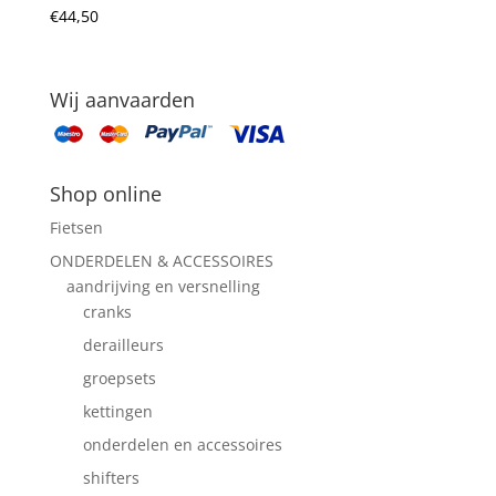
€
44,50
Wij aanvaarden
Shop online
Fietsen
ONDERDELEN & ACCESSOIRES
aandrijving en versnelling
cranks
derailleurs
groepsets
kettingen
onderdelen en accessoires
shifters