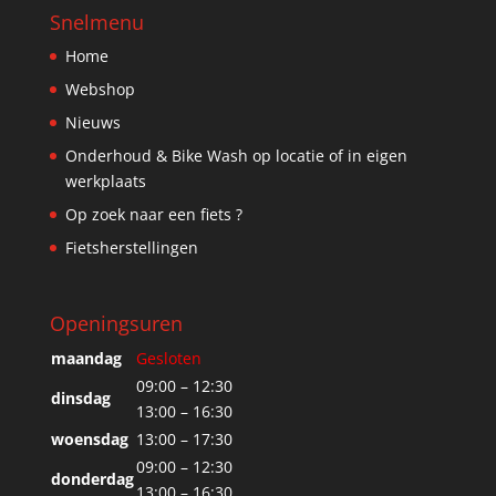
Snelmenu
Home
Webshop
Nieuws
Onderhoud & Bike Wash op locatie of in eigen
werkplaats
Op zoek naar een fiets ?
Fietsherstellingen
Openingsuren
maandag
Gesloten
09:00 – 12:30
dinsdag
13:00 – 16:30
woensdag
13:00 – 17:30
09:00 – 12:30
donderdag
13:00 – 16:30