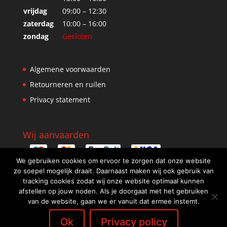
vrijdag
09:00 – 12:30
zaterdag
10:00 – 16:00
zondag
Gesloten
Algemene voorwaarden
Retourneren en ruilen
Privacy statement
Wij aanvaarden
We gebruiken cookies om ervoor te zorgen dat onze website
zo soepel mogelijk draait. Daarnaast maken wij ook gebruik van
tracking cookies zodat wij onze website optimaal kunnen
afstellen op jouw noden. Als je doorgaat met het gebruiken
van de website, gaan we er vanuit dat ermee instemt.
Ok
Privacy policy