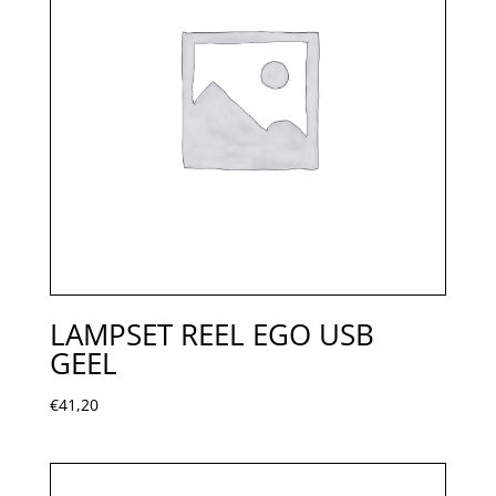
LAMPSET REEL EGO USB
GEEL
€
41,20