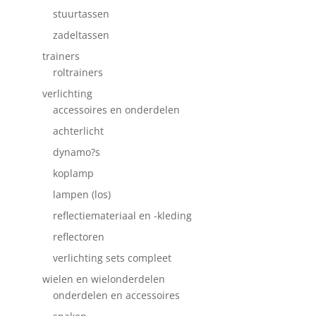
stuurtassen
zadeltassen
trainers
roltrainers
verlichting
accessoires en onderdelen
achterlicht
dynamo?s
koplamp
lampen (los)
reflectiemateriaal en -kleding
reflectoren
verlichting sets compleet
wielen en wielonderdelen
onderdelen en accessoires