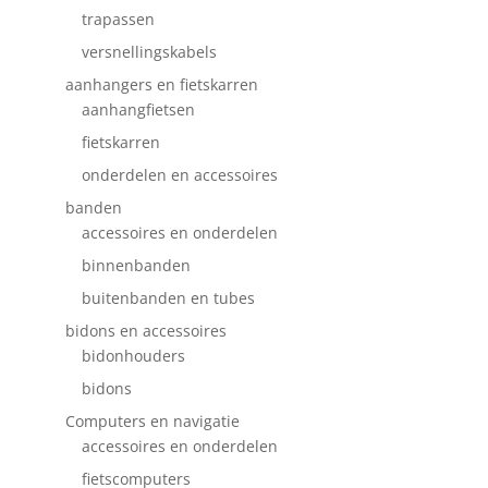
trapassen
versnellingskabels
aanhangers en fietskarren
aanhangfietsen
fietskarren
onderdelen en accessoires
banden
accessoires en onderdelen
binnenbanden
buitenbanden en tubes
bidons en accessoires
bidonhouders
bidons
Computers en navigatie
accessoires en onderdelen
fietscomputers