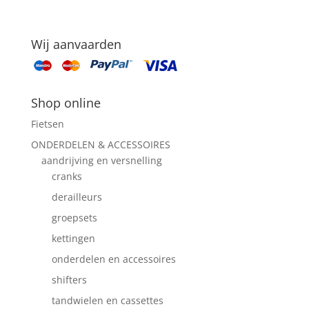
Wij aanvaarden
Shop online
Fietsen
ONDERDELEN & ACCESSOIRES
aandrijving en versnelling
cranks
derailleurs
groepsets
kettingen
onderdelen en accessoires
shifters
tandwielen en cassettes