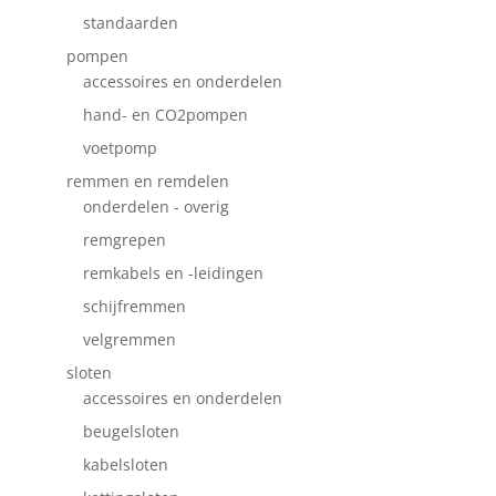
standaarden
pompen
accessoires en onderdelen
hand- en CO2pompen
voetpomp
remmen en remdelen
onderdelen - overig
remgrepen
remkabels en -leidingen
schijfremmen
velgremmen
sloten
accessoires en onderdelen
beugelsloten
kabelsloten