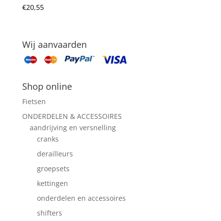
€
20,55
Wij aanvaarden
Shop online
Fietsen
ONDERDELEN & ACCESSOIRES
aandrijving en versnelling
cranks
derailleurs
groepsets
kettingen
onderdelen en accessoires
shifters