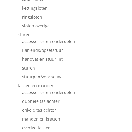
kettingsloten
ringsloten
sloten overige
sturen
accessoires en onderdelen
Bar-ends/opzetstuur
handvat en stuurlint
sturen
stuurpen/voorbouw
tassen en manden
accessoires en onderdelen
dubbele tas achter
enkele tas achter
manden en kratten
overige tassen