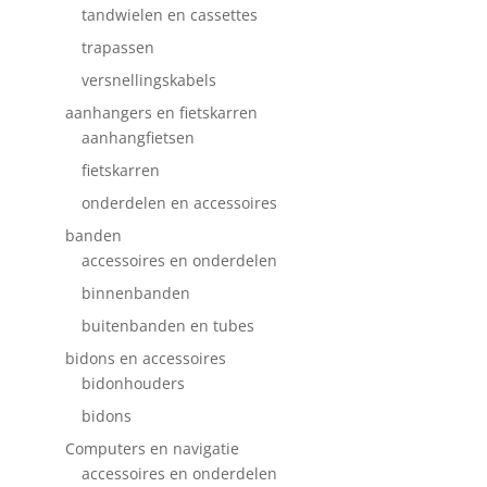
tandwielen en cassettes
trapassen
versnellingskabels
aanhangers en fietskarren
aanhangfietsen
fietskarren
onderdelen en accessoires
banden
accessoires en onderdelen
binnenbanden
buitenbanden en tubes
bidons en accessoires
bidonhouders
bidons
Computers en navigatie
accessoires en onderdelen