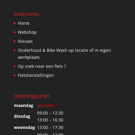
Snelmenu
Home
Webshop
Nieuws
Onderhoud & Bike Wash op locatie of in eigen
werkplaats
Op zoek naar een fiets ?
Fietsherstellingen
Openingsuren
maandag
Gesloten
09:00 – 12:30
dinsdag
13:00 – 16:30
woensdag
13:00 – 17:30
09:00 – 12:30