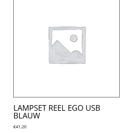
LAMPSET REEL EGO USB
BLAUW
€
41,20