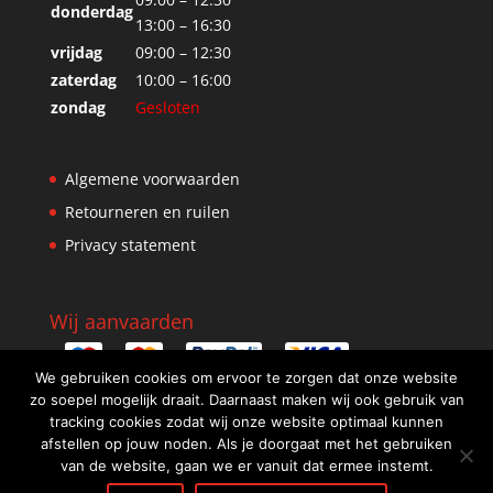
donderdag
13:00 – 16:30
vrijdag
09:00 – 12:30
zaterdag
10:00 – 16:00
zondag
Gesloten
Algemene voorwaarden
Retourneren en ruilen
Privacy statement
Wij aanvaarden
We gebruiken cookies om ervoor te zorgen dat onze website
zo soepel mogelijk draait. Daarnaast maken wij ook gebruik van
tracking cookies zodat wij onze website optimaal kunnen
afstellen op jouw noden. Als je doorgaat met het gebruiken
van de website, gaan we er vanuit dat ermee instemt.