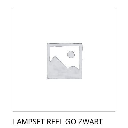
LAMPSET REEL GO ZWART