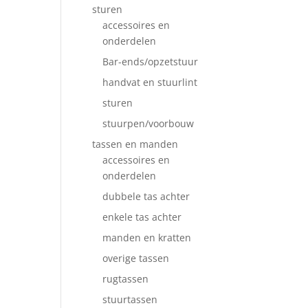
sturen
accessoires en
onderdelen
Bar-ends/opzetstuur
handvat en stuurlint
sturen
stuurpen/voorbouw
tassen en manden
accessoires en
onderdelen
dubbele tas achter
enkele tas achter
manden en kratten
overige tassen
rugtassen
stuurtassen