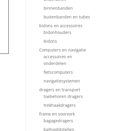
binnenbanden
buitenbanden en tubes
bidons en accessoires
bidonhouders
bidons
Computers en navigatie
accessoires en
onderdelen
fietscomputers
navigatiesystemen
dragers en transport
toebehoren dragers
trekhaakdragers
frame en voorvork
bagagedragers
balhoofdstellen