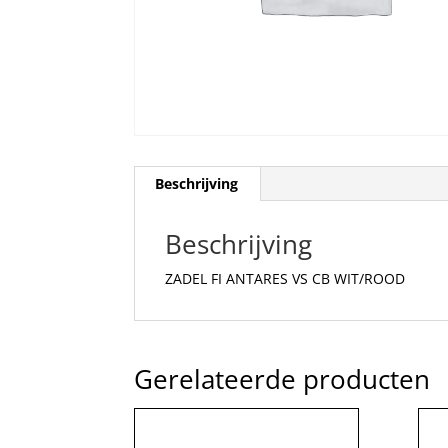
Beschrijving
Beschrijving
ZADEL FI ANTARES VS CB WIT/ROOD
Gerelateerde producten