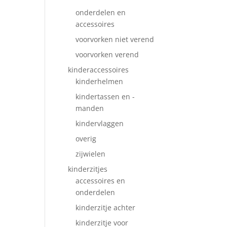
onderdelen en
accessoires
voorvorken niet verend
voorvorken verend
kinderaccessoires
kinderhelmen
kindertassen en -
manden
kindervlaggen
overig
zijwielen
kinderzitjes
accessoires en
onderdelen
kinderzitje achter
kinderzitje voor