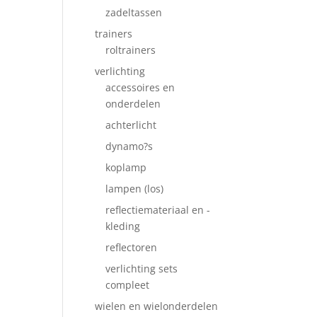
zadeltassen
trainers
roltrainers
verlichting
accessoires en
onderdelen
achterlicht
dynamo?s
koplamp
lampen (los)
reflectiemateriaal en -
kleding
reflectoren
verlichting sets
compleet
wielen en wielonderdelen