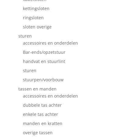
kettingsloten
ringsloten
sloten overige
sturen
accessoires en onderdelen
Bar-ends/opzetstuur
handvat en stuurlint
sturen
stuurpen/voorbouw
tassen en manden
accessoires en onderdelen
dubbele tas achter
enkele tas achter
manden en kratten
overige tassen