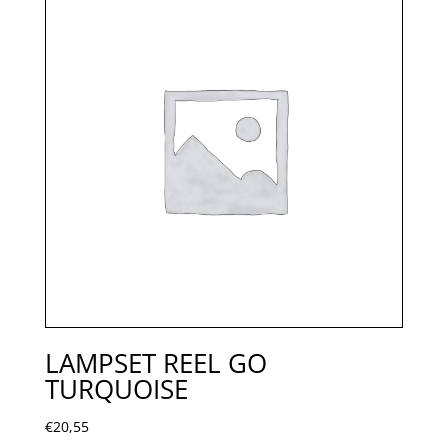
LAMPSET REEL GO
TURQUOISE
€
20,55