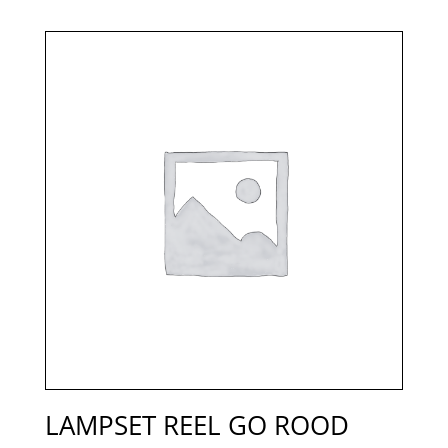
LAMPSET REEL GO ROOD