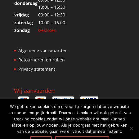
donderdag
13:00 – 16:30
vrijdag
09:00 – 12:30
zaterdag
10:00 – 16:00
zondag
Gesloten
Algemene voorwaarden
Retourneren en ruilen
Privacy statement
Wij aanvaarden
We gebruiken cookies om ervoor te zorgen dat onze website
zo soepel mogelijk draait. Daarnaast maken wij ook gebruik van
tracking cookies zodat wij onze website optimaal kunnen
afstellen op jouw noden. Als je doorgaat met het gebruiken
van de website, gaan we er vanuit dat ermee instemt.