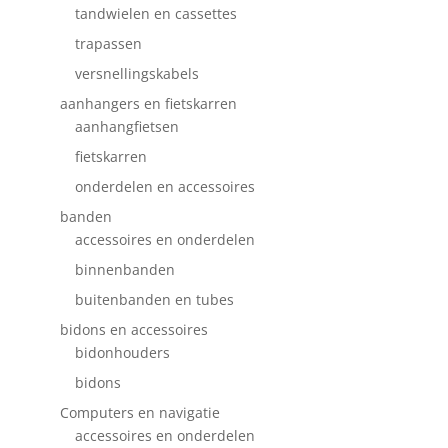
tandwielen en cassettes
trapassen
versnellingskabels
aanhangers en fietskarren
aanhangfietsen
fietskarren
onderdelen en accessoires
banden
accessoires en onderdelen
binnenbanden
buitenbanden en tubes
bidons en accessoires
bidonhouders
bidons
Computers en navigatie
accessoires en onderdelen