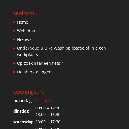
Snelmenu
Home
Webshop
Nieuws
Onderhoud & Bike Wash op locatie of in eigen
werkplaats
Op zoek naar een fiets ?
Fietsherstellingen
Openingsuren
maandag
Gesloten
09:00 – 12:30
dinsdag
13:00 – 16:30
woensdag
13:00 – 17:30
09:00 – 12:30