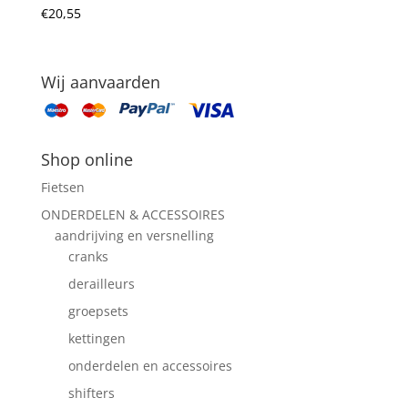
€
20,55
Wij aanvaarden
Shop online
Fietsen
ONDERDELEN & ACCESSOIRES
aandrijving en versnelling
cranks
derailleurs
groepsets
kettingen
onderdelen en accessoires
shifters