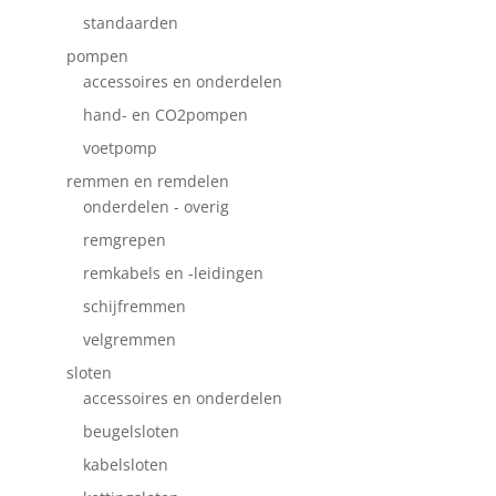
standaarden
pompen
accessoires en onderdelen
hand- en CO2pompen
voetpomp
remmen en remdelen
onderdelen - overig
remgrepen
remkabels en -leidingen
schijfremmen
velgremmen
sloten
accessoires en onderdelen
beugelsloten
kabelsloten