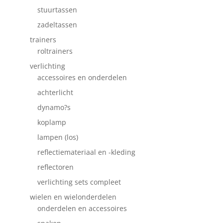
stuurtassen
zadeltassen
trainers
roltrainers
verlichting
accessoires en onderdelen
achterlicht
dynamo?s
koplamp
lampen (los)
reflectiemateriaal en -kleding
reflectoren
verlichting sets compleet
wielen en wielonderdelen
onderdelen en accessoires