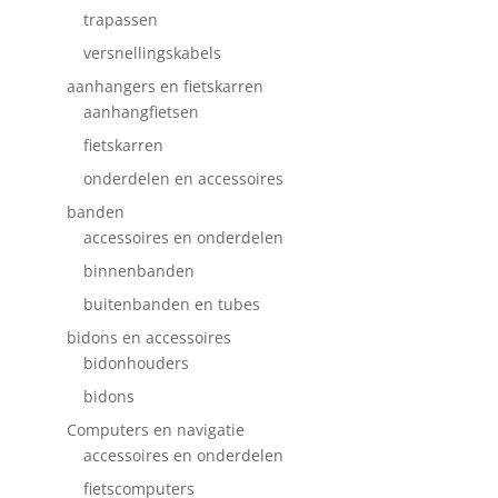
trapassen
versnellingskabels
aanhangers en fietskarren
aanhangfietsen
fietskarren
onderdelen en accessoires
banden
accessoires en onderdelen
binnenbanden
buitenbanden en tubes
bidons en accessoires
bidonhouders
bidons
Computers en navigatie
accessoires en onderdelen
fietscomputers