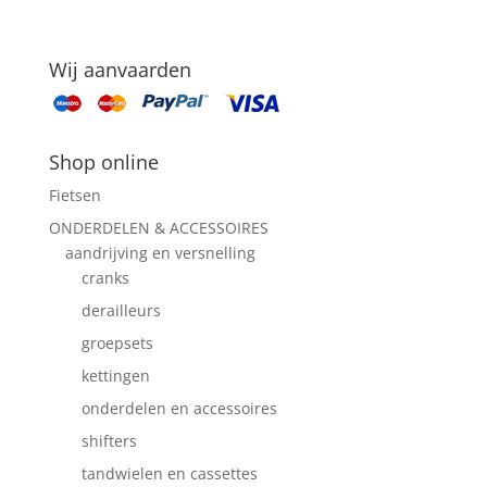
Wij aanvaarden
Shop online
Fietsen
ONDERDELEN & ACCESSOIRES
aandrijving en versnelling
cranks
derailleurs
groepsets
kettingen
onderdelen en accessoires
shifters
tandwielen en cassettes