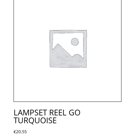
LAMPSET REEL GO
TURQUOISE
€
20,55