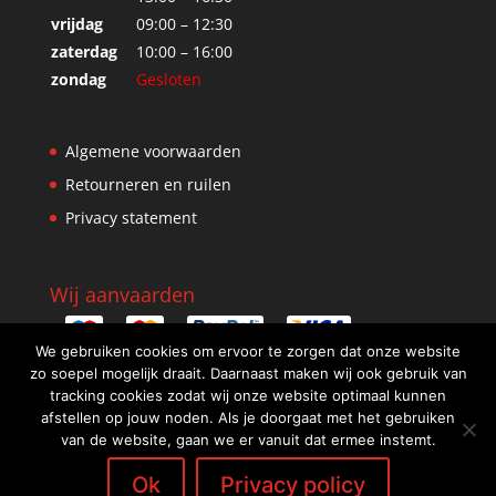
vrijdag
09:00 – 12:30
zaterdag
10:00 – 16:00
zondag
Gesloten
Algemene voorwaarden
Retourneren en ruilen
Privacy statement
Wij aanvaarden
We gebruiken cookies om ervoor te zorgen dat onze website
zo soepel mogelijk draait. Daarnaast maken wij ook gebruik van
tracking cookies zodat wij onze website optimaal kunnen
afstellen op jouw noden. Als je doorgaat met het gebruiken
van de website, gaan we er vanuit dat ermee instemt.
Ok
Privacy policy