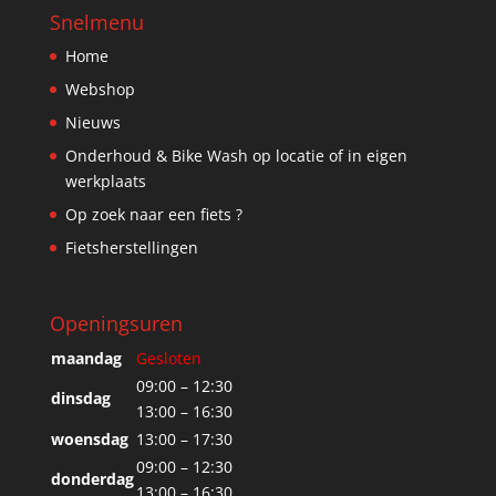
Snelmenu
Home
Webshop
Nieuws
Onderhoud & Bike Wash op locatie of in eigen
werkplaats
Op zoek naar een fiets ?
Fietsherstellingen
Openingsuren
maandag
Gesloten
09:00 – 12:30
dinsdag
13:00 – 16:30
woensdag
13:00 – 17:30
09:00 – 12:30
donderdag
13:00 – 16:30