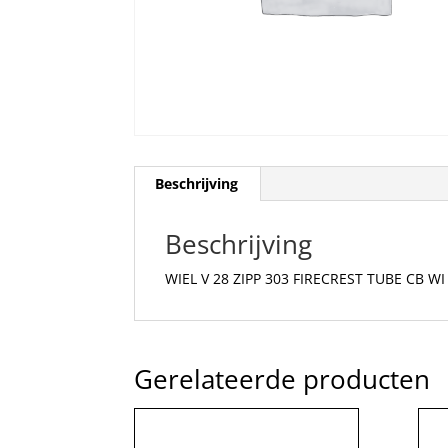
Beschrijving
Beschrijving
WIEL V 28 ZIPP 303 FIRECREST TUBE CB WI
Gerelateerde producten