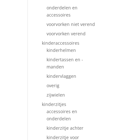
onderdelen en
accessoires
voorvorken niet verend
voorvorken verend
kinderaccessoires
kinderhelmen
kindertassen en -
manden
kindervlaggen
overig
zijwielen
kinderzitjes
accessoires en
onderdelen
kinderzitje achter
kinderzitje voor