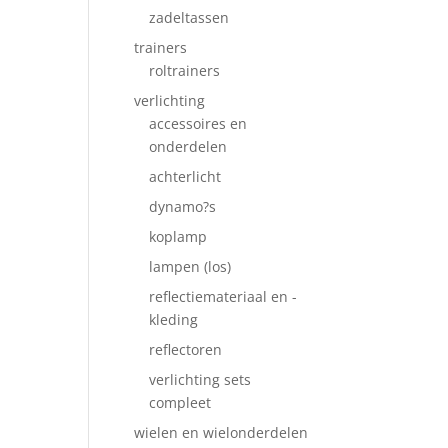
zadeltassen
trainers
roltrainers
verlichting
accessoires en
onderdelen
achterlicht
dynamo?s
koplamp
lampen (los)
reflectiemateriaal en -
kleding
reflectoren
verlichting sets
compleet
wielen en wielonderdelen