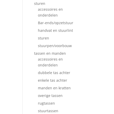
sturen
accessoires en
onderdelen
Bar-ends/opzetstuur
handvat en stuurlint
sturen
stuurpen/voorbouw
tassen en manden
accessoires en
onderdelen
dubbele tas achter
enkele tas achter
manden en kratten
overige tassen
rugtassen
stuurtassen