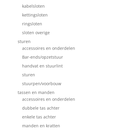
kabelsloten
kettingsloten
ringsloten
sloten overige
sturen
accessoires en onderdelen
Bar-ends/opzetstuur
handvat en stuurlint
sturen
stuurpen/voorbouw
tassen en manden
accessoires en onderdelen
dubbele tas achter
enkele tas achter
manden en kratten