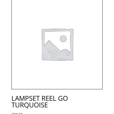
LAMPSET REEL GO
TURQUOISE