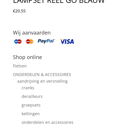
€
20,55
Wij aanvaarden
Shop online
Fietsen
ONDERDELEN & ACCESSOIRES
aandrijving en versnelling
cranks
derailleurs
groepsets
kettingen
onderdelen en accessoires