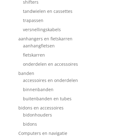
shifters
tandwielen en cassettes
trapassen
versnellingskabels
aanhangers en fietskarren
aanhangfietsen
fietskarren
onderdelen en accessoires
banden
accessoires en onderdelen
binnenbanden
buitenbanden en tubes
bidons en accessoires
bidonhouders
bidons
Computers en navigatie