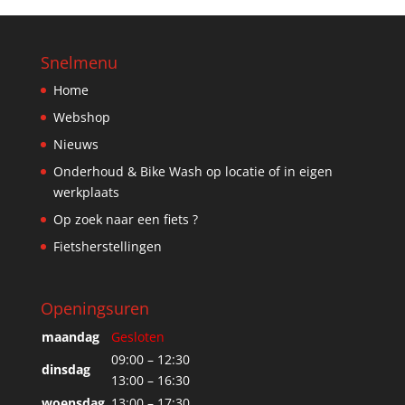
Snelmenu
Home
Webshop
Nieuws
Onderhoud & Bike Wash op locatie of in eigen
werkplaats
Op zoek naar een fiets ?
Fietsherstellingen
Openingsuren
maandag
Gesloten
09:00 – 12:30
dinsdag
13:00 – 16:30
woensdag
13:00 – 17:30