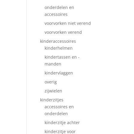
onderdelen en
accessoires
voorvorken niet verend
voorvorken verend
kinderaccessoires
kinderhelmen
kindertassen en -
manden
kindervlaggen
overig
zijwielen
kinderzitjes
accessoires en
onderdelen
kinderzitje achter
kinderzitje voor