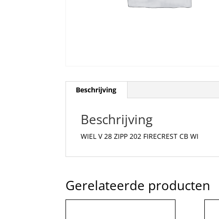
Beschrijving
Beschrijving
WIEL V 28 ZIPP 202 FIRECREST CB WI
Gerelateerde producten