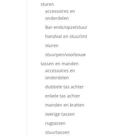
sturen
accessoires en
onderdelen
Bar-ends/opzetstuur
handvat en stuurlint
sturen
stuurpen/voorbouw
tassen en manden
accessoires en
onderdelen
dubbele tas achter
enkele tas achter
manden en kratten
overige tassen
rugtassen
stuurtassen