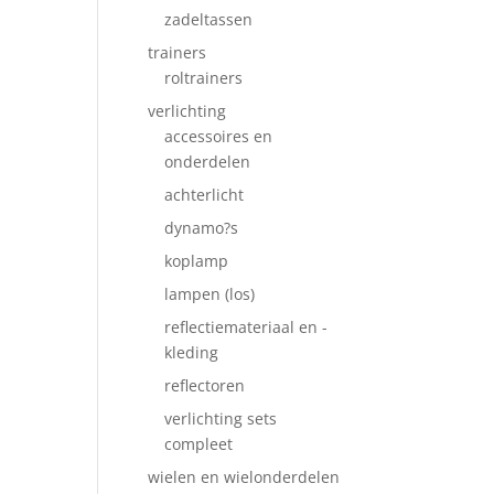
zadeltassen
trainers
roltrainers
verlichting
accessoires en
onderdelen
achterlicht
dynamo?s
koplamp
lampen (los)
reflectiemateriaal en -
kleding
reflectoren
verlichting sets
compleet
wielen en wielonderdelen