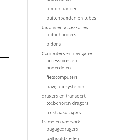
binnenbanden
buitenbanden en tubes
bidons en accessoires
bidonhouders
bidons
Computers en navigatie
accessoires en
onderdelen
fietscomputers
navigatiesystemen
dragers en transport
toebehoren dragers
trekhaakdragers
frame en voorvork
bagagedragers
balhoofdstellen