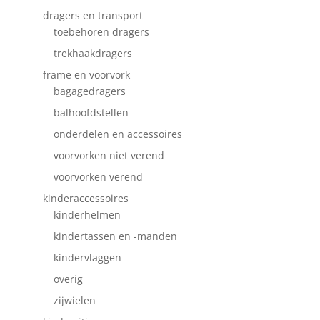
dragers en transport
toebehoren dragers
trekhaakdragers
frame en voorvork
bagagedragers
balhoofdstellen
onderdelen en accessoires
voorvorken niet verend
voorvorken verend
kinderaccessoires
kinderhelmen
kindertassen en -manden
kindervlaggen
overig
zijwielen