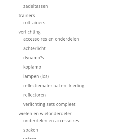
zadeltassen
trainers
roltrainers
verlichting
accessoires en onderdelen
achterlicht
dynamo?s
koplamp
lampen (los)
reflectiemateriaal en -kleding
reflectoren
verlichting sets compleet
wielen en wielonderdelen
onderdelen en accessoires
spaken