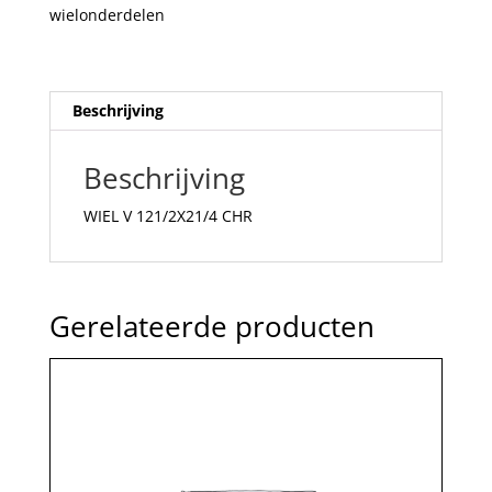
wielonderdelen
Beschrijving
Beschrijving
WIEL V 121/2X21/4 CHR
Gerelateerde producten