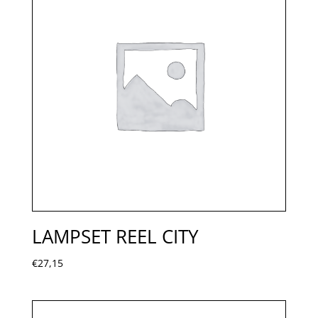
LAMPSET REEL CITY
€
27,15