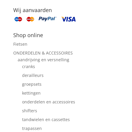
Wij aanvaarden
Shop online
Fietsen
ONDERDELEN & ACCESSOIRES
aandrijving en versnelling
cranks
derailleurs
groepsets
kettingen
onderdelen en accessoires
shifters
tandwielen en cassettes
trapassen