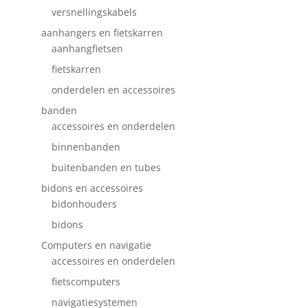
versnellingskabels
aanhangers en fietskarren
aanhangfietsen
fietskarren
onderdelen en accessoires
banden
accessoires en onderdelen
binnenbanden
buitenbanden en tubes
bidons en accessoires
bidonhouders
bidons
Computers en navigatie
accessoires en onderdelen
fietscomputers
navigatiesystemen