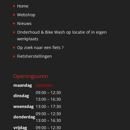
Home
Webshop
Nieuws
Onderhoud & Bike Wash op locatie of in eigen
werkplaats
Op zoek naar een fiets ?
Fietsherstellingen
Openingsuren
maandag
Gesloten
09:00 – 12:30
dinsdag
13:00 – 16:30
woensdag
13:00 – 17:30
09:00 – 12:30
donderdag
13:00 – 16:30
vrijdag
09:00 – 12:30