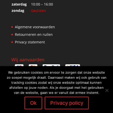
zaterdag
10:00 – 16:00
zondag
Gesloten
Algemene voorwaarden
Retourneren en ruilen
Privacy statement
Wij aanvaarden
We gebruiken cookies om ervoor te zorgen dat onze website
zo soepel mogelijk draait. Daarnaast maken wij ook gebruik van
tracking cookies zodat wij onze website optimaal kunnen
afstellen op jouw noden. Als je doorgaat met het gebruiken
van de website, gaan we er vanuit dat ermee instemt.
Ok
Privacy policy
Design: WebScreen.be