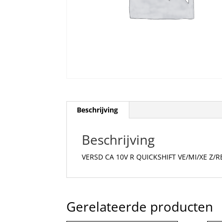
Beschrijving
Beschrijving
VERSD CA 10V R QUICKSHIFT VE/MI/XE Z/R
Gerelateerde producten