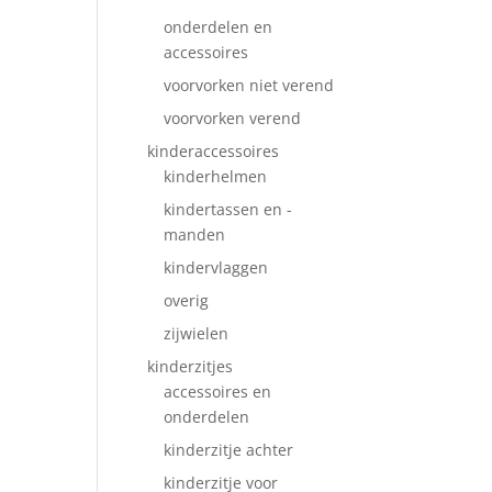
onderdelen en
accessoires
voorvorken niet verend
voorvorken verend
kinderaccessoires
kinderhelmen
kindertassen en -
manden
kindervlaggen
overig
zijwielen
kinderzitjes
accessoires en
onderdelen
kinderzitje achter
kinderzitje voor