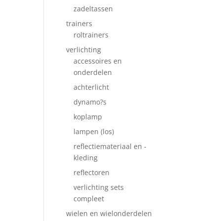
zadeltassen
trainers
roltrainers
verlichting
accessoires en
onderdelen
achterlicht
dynamo?s
koplamp
lampen (los)
reflectiemateriaal en -
kleding
reflectoren
verlichting sets
compleet
wielen en wielonderdelen