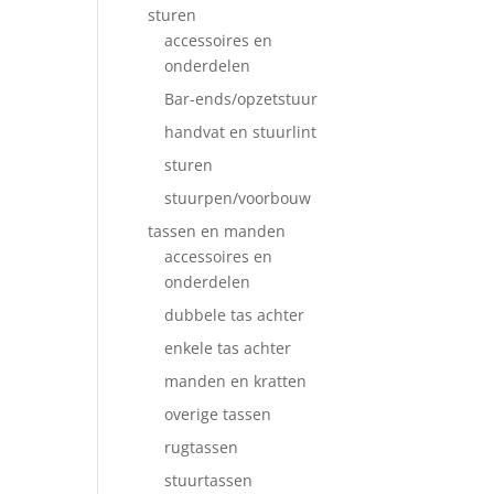
sturen
accessoires en
onderdelen
Bar-ends/opzetstuur
handvat en stuurlint
sturen
stuurpen/voorbouw
tassen en manden
accessoires en
onderdelen
dubbele tas achter
enkele tas achter
manden en kratten
overige tassen
rugtassen
stuurtassen