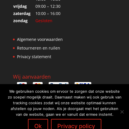
vrijdag
09:00 – 12:30
zaterdag
10:00 – 16:00
zondag
Gesloten
Algemene voorwaarden
Retourneren en ruilen
Privacy statement
Wij aanvaarden
We gebruiken cookies om ervoor te zorgen dat onze website
zo soepel mogelijk draait. Daarnaast maken wij ook gebruik van
tracking cookies zodat wij onze website optimaal kunnen
afstellen op jouw noden. Als je doorgaat met het gebruiken
van de website, gaan we er vanuit dat ermee instemt.
Ok
Privacy policy