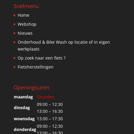
Snelmenu
Home
Webshop
Nieuws
Onderhoud & Bike Wash op locatie of in eigen
werkplaats
Op zoek naar een fiets ?
Fietsherstellingen
Openingsuren
maandag
Gesloten
09:00 – 12:30
dinsdag
13:00 – 16:30
woensdag
13:00 – 17:30
09:00 – 12:30
donderdag
13:00 – 16:30