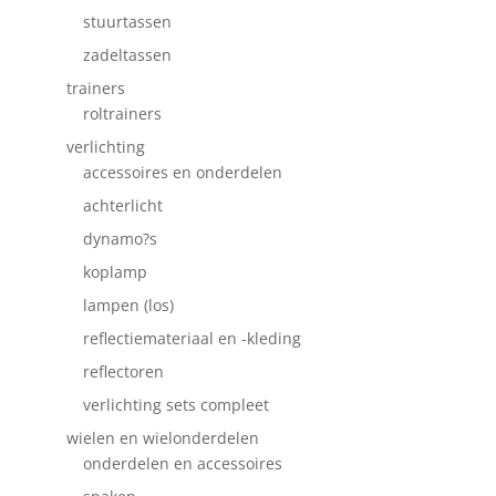
stuurtassen
zadeltassen
trainers
roltrainers
verlichting
accessoires en onderdelen
achterlicht
dynamo?s
koplamp
lampen (los)
reflectiemateriaal en -kleding
reflectoren
verlichting sets compleet
wielen en wielonderdelen
onderdelen en accessoires