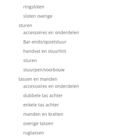
ringsloten
sloten overige
sturen
accessoires en onderdelen
Bar-ends/opzetstuur
handvat en stuurlint
sturen
stuurpen/voorbouw
tassen en manden
accessoires en onderdelen
dubbele tas achter
enkele tas achter
manden en kratten
overige tassen
rugtassen