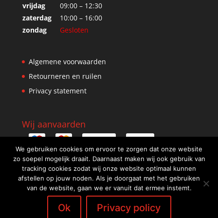
vrijdag
09:00 – 12:30
zaterdag
10:00 – 16:00
zondag
Gesloten
Algemene voorwaarden
Retourneren en ruilen
Privacy statement
Wij aanvaarden
We gebruiken cookies om ervoor te zorgen dat onze website
zo soepel mogelijk draait. Daarnaast maken wij ook gebruik van
tracking cookies zodat wij onze website optimaal kunnen
afstellen op jouw noden. Als je doorgaat met het gebruiken
van de website, gaan we er vanuit dat ermee instemt.
Ok
Privacy policy
Design: WebScreen.be