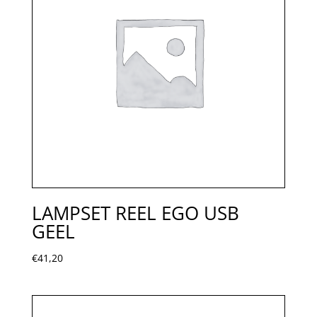
LAMPSET REEL EGO USB
GEEL
€
41,20