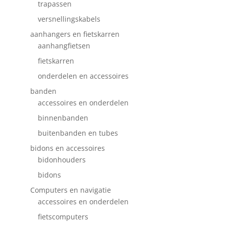
trapassen
versnellingskabels
aanhangers en fietskarren
aanhangfietsen
fietskarren
onderdelen en accessoires
banden
accessoires en onderdelen
binnenbanden
buitenbanden en tubes
bidons en accessoires
bidonhouders
bidons
Computers en navigatie
accessoires en onderdelen
fietscomputers