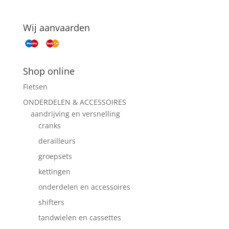
Wij aanvaarden
Shop online
Fietsen
ONDERDELEN & ACCESSOIRES
aandrijving en versnelling
cranks
derailleurs
groepsets
kettingen
onderdelen en accessoires
shifters
tandwielen en cassettes