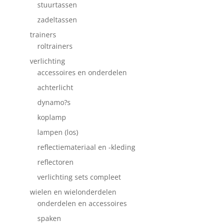
stuurtassen
zadeltassen
trainers
roltrainers
verlichting
accessoires en onderdelen
achterlicht
dynamo?s
koplamp
lampen (los)
reflectiemateriaal en -kleding
reflectoren
verlichting sets compleet
wielen en wielonderdelen
onderdelen en accessoires
spaken