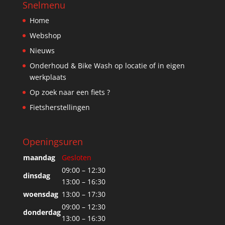
Snelmenu
Home
Webshop
Nieuws
Onderhoud & Bike Wash op locatie of in eigen
werkplaats
Op zoek naar een fiets ?
Fietsherstellingen
Openingsuren
maandag
Gesloten
09:00 – 12:30
dinsdag
13:00 – 16:30
woensdag
13:00 – 17:30
09:00 – 12:30
donderdag
13:00 – 16:30