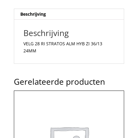
Beschrijving
Beschrijving
VELG 28 RI STRATOS ALM HYB ZI 36/13
24MM
Gerelateerde producten