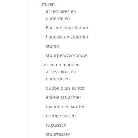
sturen
accessoires en
onderdelen
Bar-ends/opzetstuur
handvat en stuurlint
sturen
stuurpen/voorbouw
tassen en manden
accessoires en
onderdelen
dubbele tas achter
enkele tas achter
manden en kratten
overige tassen
rugtassen
stuurtassen