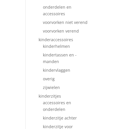
onderdelen en
accessoires
voorvorken niet verend
voorvorken verend
kinderaccessoires
kinderhelmen
kindertassen en -
manden
kindervlaggen
overig
zijwielen
kinderzitjes
accessoires en
onderdelen
kinderzitje achter
kinderzitje voor