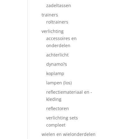
zadeltassen
trainers
roltrainers
verlichting
accessoires en
onderdelen
achterlicht
dynamo?s
koplamp
lampen (los)
reflectiemateriaal en -
kleding
reflectoren
verlichting sets
compleet
wielen en wielonderdelen