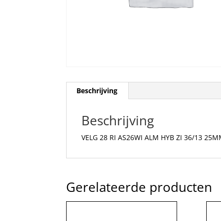
Beschrijving
Beschrijving
VELG 28 RI AS26WI ALM HYB ZI 36/13 25
Gerelateerde producten