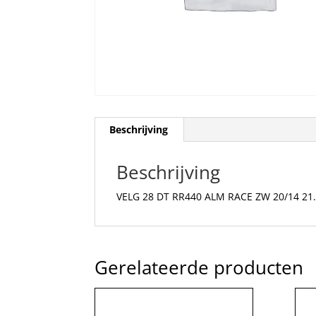
Beschrijving
Beschrijving
VELG 28 DT RR440 ALM RACE ZW 20/14 2
Gerelateerde producten