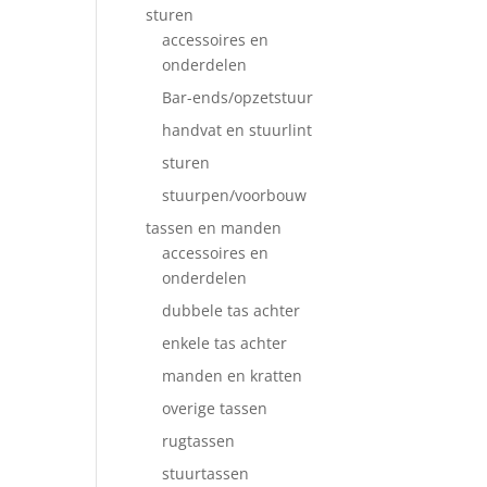
sturen
accessoires en
onderdelen
Bar-ends/opzetstuur
handvat en stuurlint
sturen
stuurpen/voorbouw
tassen en manden
accessoires en
onderdelen
dubbele tas achter
enkele tas achter
manden en kratten
overige tassen
rugtassen
stuurtassen