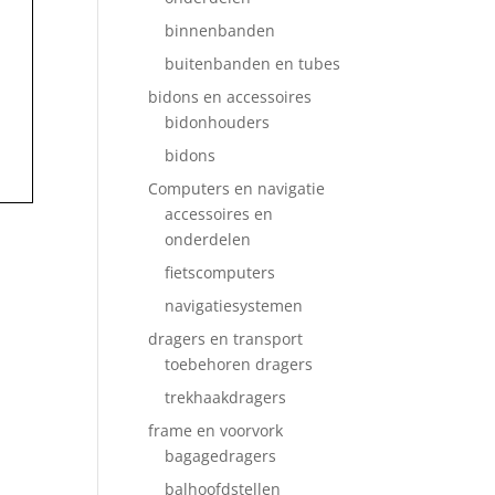
binnenbanden
buitenbanden en tubes
bidons en accessoires
bidonhouders
bidons
Computers en navigatie
accessoires en
onderdelen
fietscomputers
navigatiesystemen
dragers en transport
toebehoren dragers
trekhaakdragers
frame en voorvork
bagagedragers
balhoofdstellen