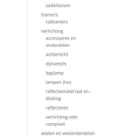
zadeltassen
trainers
roltrainers
verlichting
accessoires en
onderdelen
achterlicht
dynamo?s
koplamp
lampen (los)
reflectiemateriaal en -
kleding
reflectoren
verlichting sets
compleet
wielen en wielonderdelen