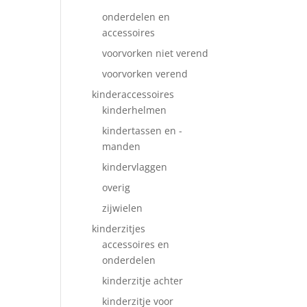
onderdelen en
accessoires
voorvorken niet verend
voorvorken verend
kinderaccessoires
kinderhelmen
kindertassen en -
manden
kindervlaggen
overig
zijwielen
kinderzitjes
accessoires en
onderdelen
kinderzitje achter
kinderzitje voor