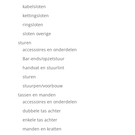
kabelsloten
kettingsloten
ringsloten
sloten overige
sturen
accessoires en onderdelen
Bar-ends/opzetstuur
handvat en stuurlint
sturen
stuurpen/voorbouw
tassen en manden
accessoires en onderdelen
dubbele tas achter
enkele tas achter
manden en kratten