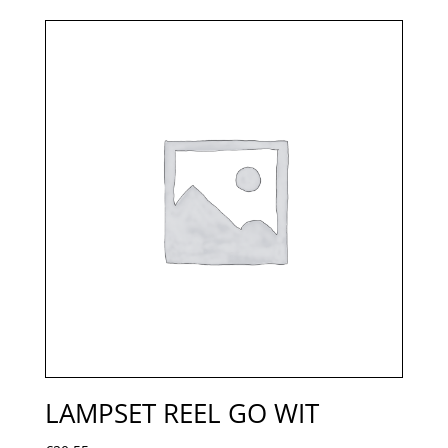
LAMPSET REEL GO WIT