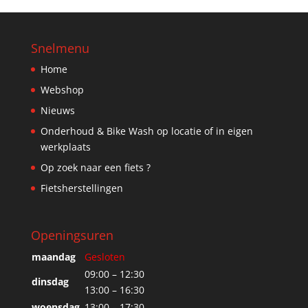
Snelmenu
Home
Webshop
Nieuws
Onderhoud & Bike Wash op locatie of in eigen
werkplaats
Op zoek naar een fiets ?
Fietsherstellingen
Openingsuren
maandag
Gesloten
09:00 – 12:30
dinsdag
13:00 – 16:30
woensdag
13:00 – 17:30