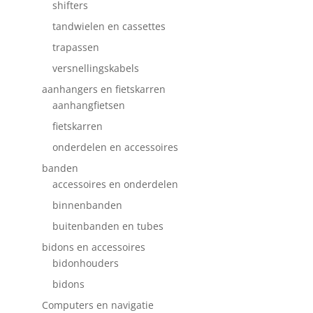
shifters
tandwielen en cassettes
trapassen
versnellingskabels
aanhangers en fietskarren
aanhangfietsen
fietskarren
onderdelen en accessoires
banden
accessoires en onderdelen
binnenbanden
buitenbanden en tubes
bidons en accessoires
bidonhouders
bidons
Computers en navigatie